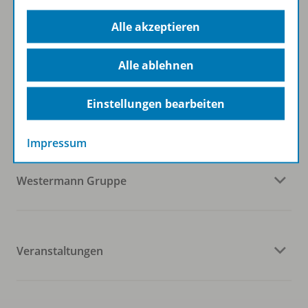
Zum Newsletter anmelden
Alle akzeptieren
Alle ablehnen
Folgen Sie uns auf Social Media
Einstellungen bearbeiten
Impressum
Westermann Gruppe
Veranstaltungen