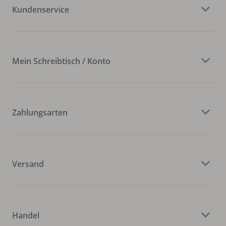
Kundenservice
Mein Schreibtisch / Konto
Zahlungsarten
Versand
Handel