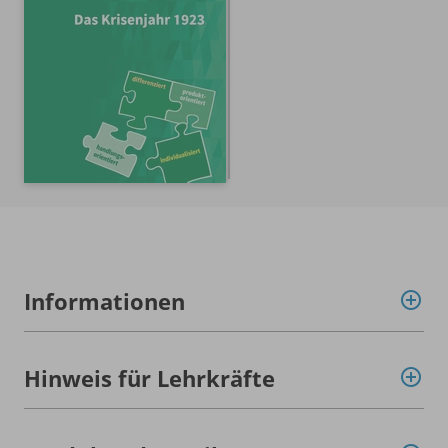
Informationen
Hinweis für Lehrkräfte