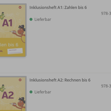
Inklusionsheft A1: Zahlen bis 6
978-
Lieferbar
Inklusionsheft A2: Rechnen bis 6
978-
Lieferbar