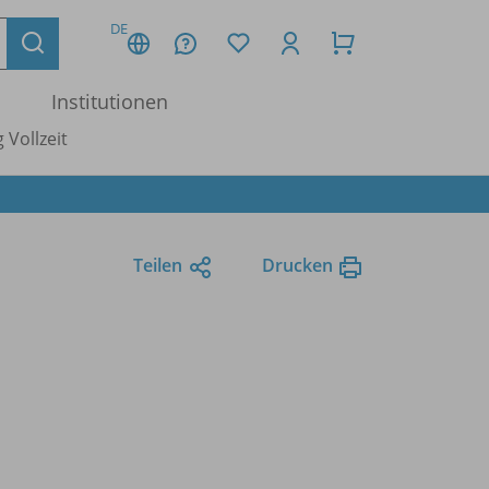
DE
Institutionen
 Vollzeit
Teilen
Drucken