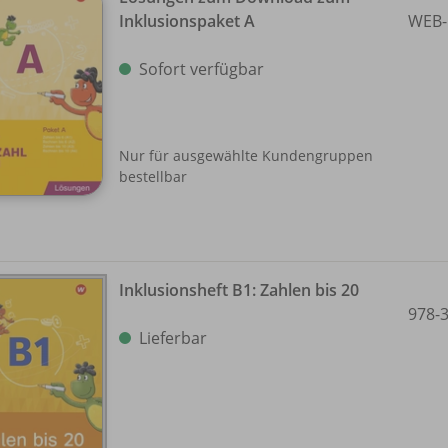
Inklusionspaket A
WEB-
Sofort verfügbar
Nur für ausgewählte Kundengruppen
bestellbar
Inklusionsheft B1: Zahlen bis 20
978-
Lieferbar