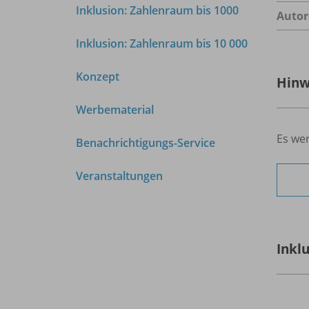
Inklusion: Zahlenraum bis 1000
Autor
Inklusion: Zahlenraum bis 10 000
Konzept
Hinw
Werbematerial
Es wer
Benachrichtigungs-Service
Veranstaltungen
Inkl