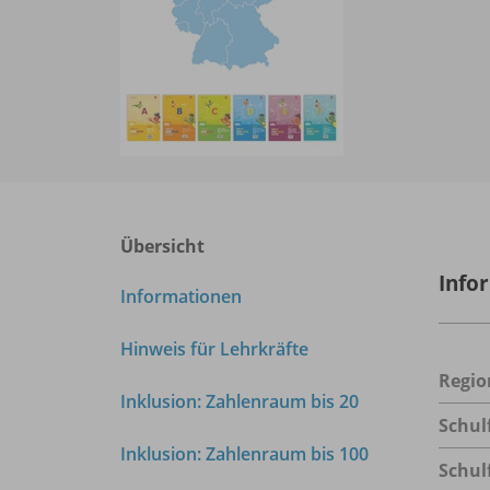
Übersicht
Info
Informationen
Hinweis für Lehrkräfte
Regio
Inklusion: Zahlenraum bis 20
Schul
Inklusion: Zahlenraum bis 100
Schul