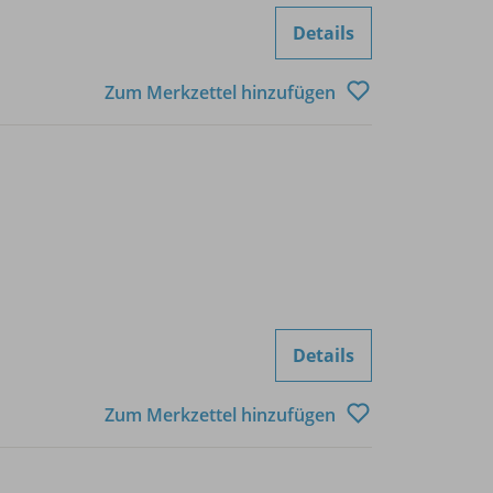
Details
Zum Merkzettel hinzufügen
Details
Zum Merkzettel hinzufügen