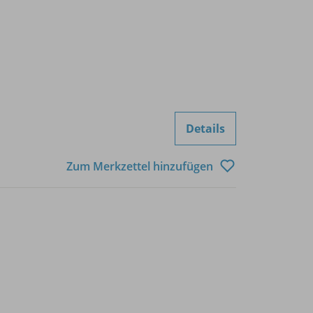
Details
Zum Merkzettel hinzufügen