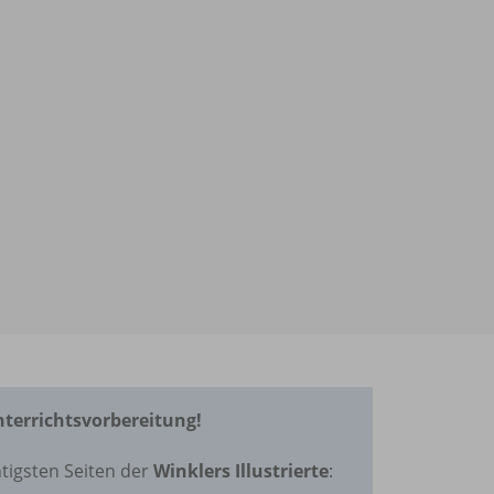
Unterrichtsvorbereitung!
tigsten Seiten der
Winklers Illustrierte
: