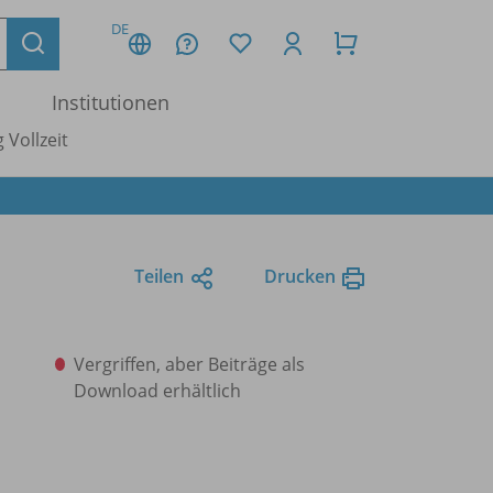
DE
Institutionen
 Vollzeit
Teilen
Drucken
Vergriffen, aber Beiträge als
Download erhältlich