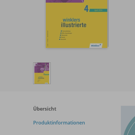
Übersicht
Produktinformationen