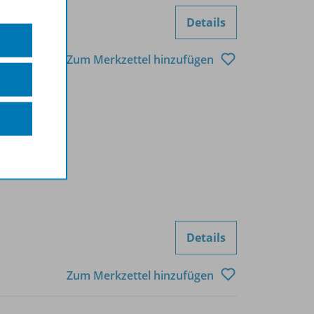
Details
Zum Merkzettel hinzufügen
Details
Zum Merkzettel hinzufügen