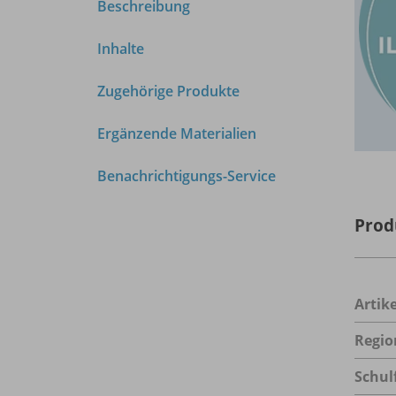
Beschreibung
Inhalte
Zugehörige Produkte
Ergänzende Materialien
Benachrichtigungs-Service
Prod
Arti
Regio
Schul