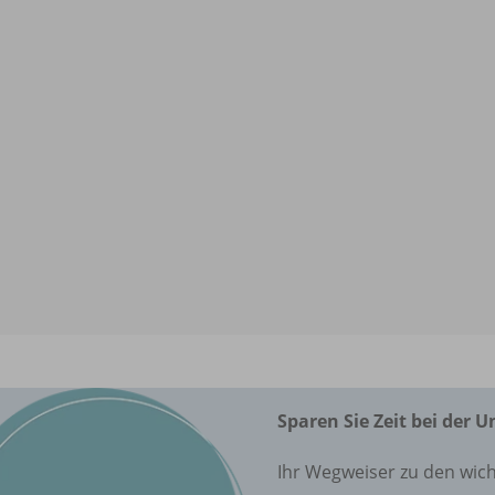
Sparen Sie Zeit bei der 
Ihr Wegweiser zu den wich