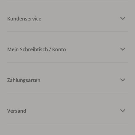
Kundenservice
Mein Schreibtisch / Konto
Zahlungsarten
Versand