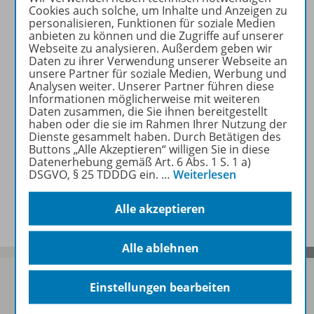
Cookies auch solche, um Inhalte und Anzeigen zu
personalisieren, Funktionen für soziale Medien
anbieten zu können und die Zugriffe auf unserer
Webseite zu analysieren. Außerdem geben wir
Daten zu ihrer Verwendung unserer Webseite an
unsere Partner für soziale Medien, Werbung und
Analysen weiter. Unserer Partner führen diese
Informationen möglicherweise mit weiteren
Daten zusammen, die Sie ihnen bereitgestellt
haben oder die sie im Rahmen Ihrer Nutzung der
Dienste gesammelt haben. Durch Betätigen des
Zum Abonnement
Buttons „Alle Akzeptieren“ willigen Sie in diese
Datenerhebung gemäß Art. 6 Abs. 1 S. 1 a)
DSGVO, § 25 TDDDG ein.
…
Weiterlesen
Alle akzeptieren
Alle ablehnen
Einstellungen bearbeiten