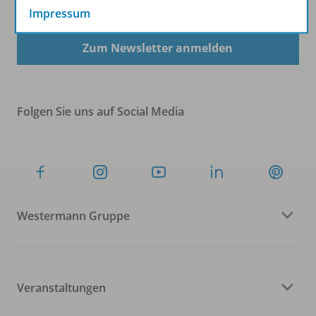
Sofort profitieren
Impressum
Zum Newsletter anmelden
Folgen Sie uns auf Social Media
Westermann Gruppe
Veranstaltungen