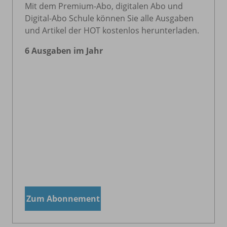
Mit dem Premium-Abo, digitalen Abo und
Digital-Abo Schule können Sie alle Ausgaben
und Artikel der HOT kostenlos herunterladen.
6 Ausgaben im Jahr
Zum Abonnement