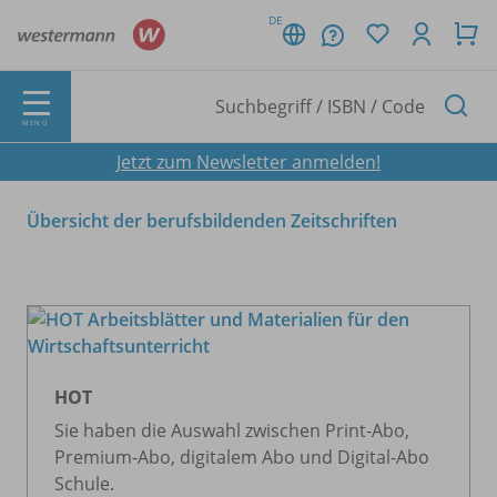
DE
MENÜ
Jetzt zum Newsletter anmelden!
Übersicht der berufsbildenden Zeitschriften
HOT
Sie haben die Auswahl zwischen Print-Abo,
Premium-Abo, digitalem Abo und Digital-Abo
Schule.