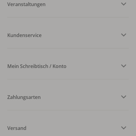
Veranstaltungen
Kundenservice
Mein Schreibtisch / Konto
Zahlungsarten
Versand