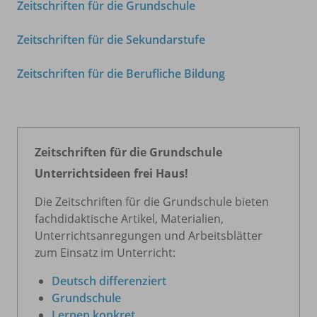
Zeitschriften für die Grundschule
Zeitschriften für die Sekundarstufe
Zeitschriften für die Berufliche Bildung
Zeitschriften für die Grundschule
Unterrichtsideen frei Haus!
Die Zeitschriften für die Grundschule bieten
fachdidaktische Artikel, Materialien,
Unterrichtsanregungen und Arbeitsblätter
zum Einsatz im Unterricht:
Deutsch differenziert
Grundschule
Lernen konkret