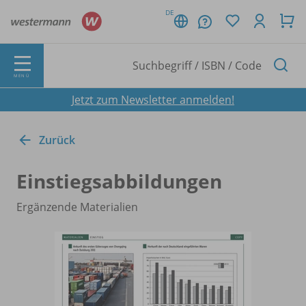
DE
MENÜ
Jetzt zum Newsletter anmelden!
Zurück
Einstiegsabbildungen
Ergänzende Materialien