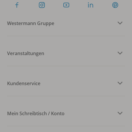
Westermann Gruppe
Veranstaltungen
Kundenservice
Mein Schreibtisch / Konto