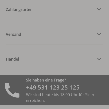
Zahlungsarten
Versand
Handel
Sie haben eine Frage?
+49 531 ­123 25 125
Wir sind heute bis 18:00 Uhr für Sie zu
erreichen.