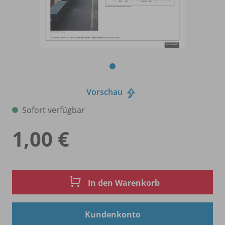
Vorschau
Sofort verfügbar
1,00 €
In den Warenkorb
Kundenkonto