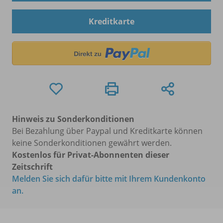
Kreditkarte
Hinweis zu Sonderkonditionen
Bei Bezahlung über Paypal und Kreditkarte können
keine Sonderkonditionen gewährt werden.
Kostenlos für Privat-Abonnenten dieser
Zeitschrift
Melden Sie sich dafür bitte mit Ihrem Kundenkonto
an.