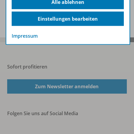
Alle ablehnen
Spar-Pakete
Einstellungen bearbeiten
Impressum
Sofort profitieren
Zum Newsletter anmelden
Folgen Sie uns auf Social Media