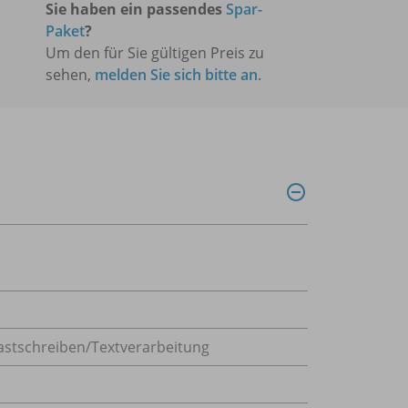
Sie haben ein passendes
Spar-
Paket
?
Um den für Sie gültigen Preis zu
sehen,
melden Sie sich bitte an
.
astschreiben/Textverarbeitung