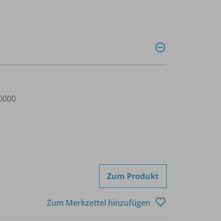
0000
Zum Produkt
Zum Merkzettel hinzufügen