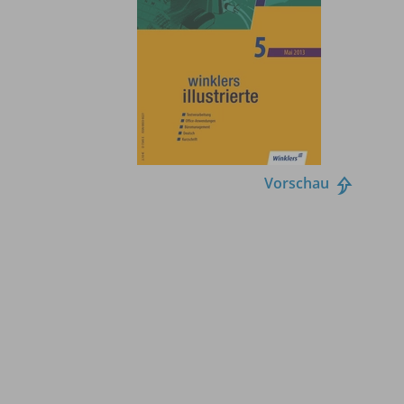
Vorschau