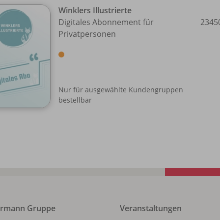
Winklers Illustrierte
Digitales Abonnement für
2345
Privatpersonen
Nur für ausgewählte Kundengruppen
bestellbar
ermann Gruppe
Veranstaltungen