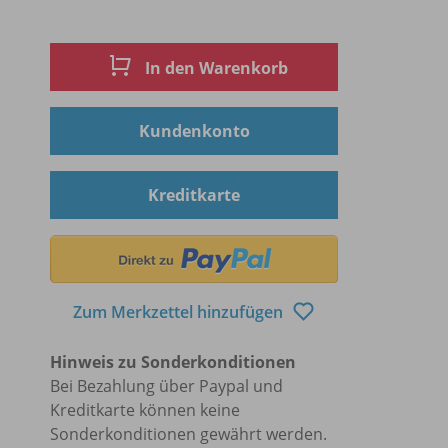
In den Warenkorb
Kundenkonto
Kreditkarte
Zum Merkzettel hinzufügen
Hinweis zu Sonderkonditionen
Bei Bezahlung über Paypal und
Kreditkarte können keine
Sonderkonditionen gewährt werden.