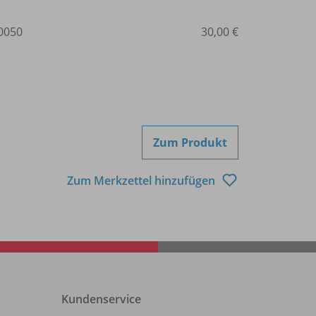
0050
30,00 €
Zum Produkt
Zum Merkzettel hinzufügen
Kundenservice