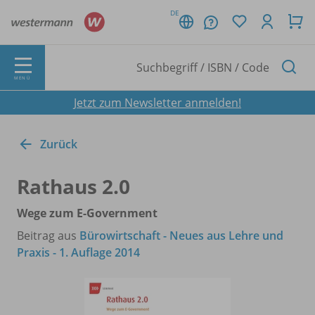
DE
MENÜ
Jetzt zum Newsletter anmelden!
Zurück
Rathaus 2.0
Wege zum E-Government
Beitrag aus
Bürowirtschaft - Neues aus Lehre und
Praxis - 1. Auflage 2014