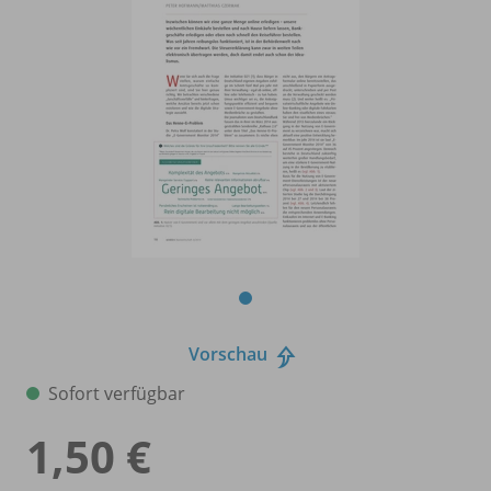
Vorschau
Sofort verfügbar
1,50 €