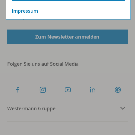
Impressum
Sofort profitieren
Zum Newsletter anmelden
Folgen Sie uns auf Social Media
Westermann Gruppe