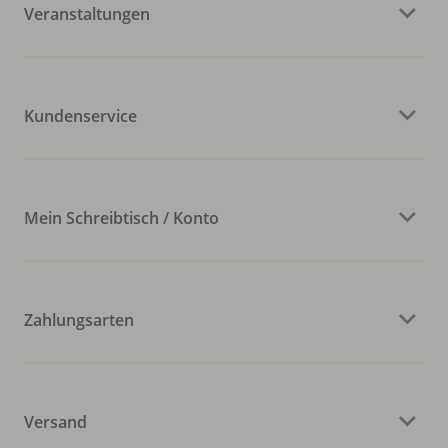
Veranstaltungen
Kundenservice
Mein Schreibtisch / Konto
Zahlungsarten
Versand