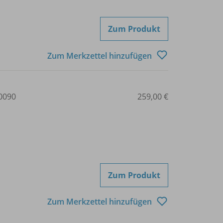
Zum Produkt
Zum Merkzettel hinzufügen
0090
259,00 €
Zum Produkt
Zum Merkzettel hinzufügen