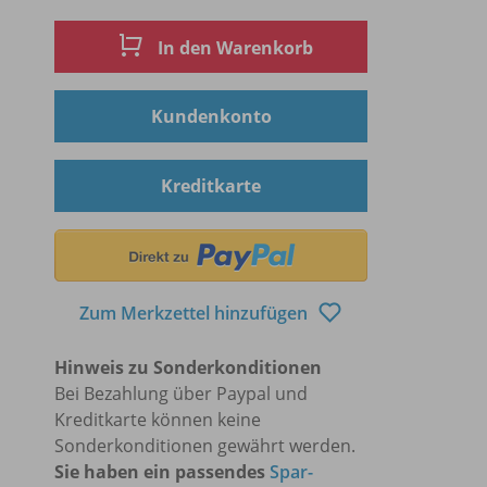
In den Warenkorb
Kundenkonto
Kreditkarte
Zum Merkzettel hinzufügen
Hinweis zu Sonderkonditionen
Bei Bezahlung über Paypal und
Kreditkarte können keine
Sonderkonditionen gewährt werden.
Sie haben ein passendes
Spar-