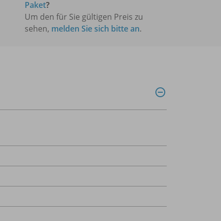
Paket
?
Um den für Sie gültigen Preis zu
sehen,
melden Sie sich bitte an
.