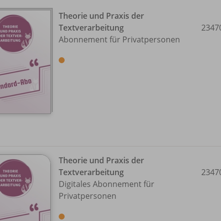
Theorie und Praxis der
Textverarbeitung
2347
Abonnement für Privatpersonen
Theorie und Praxis der
Textverarbeitung
2347
Digitales Abonnement für
Privatpersonen