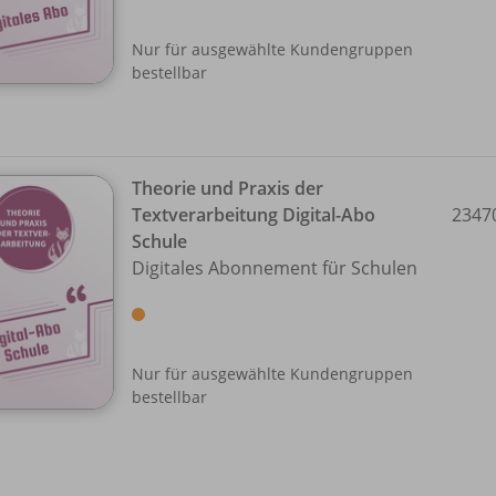
Nur für ausgewählte Kundengruppen
bestellbar
Theorie und Praxis der
Textverarbeitung Digital-Abo
2347
Schule
Digitales Abonnement für Schulen
Nur für ausgewählte Kundengruppen
bestellbar