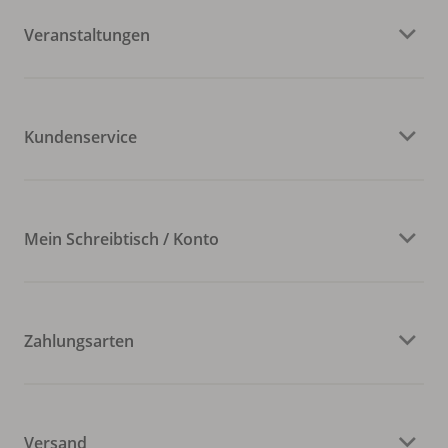
Veranstaltungen
Kundenservice
Mein Schreibtisch / Konto
Zahlungsarten
Versand