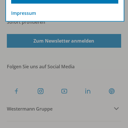
Impressum
Sofort profitieren
Zum Newsletter anmelden
Folgen Sie uns auf Social Media
Westermann Gruppe