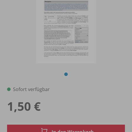
Sofort verfügbar
1,50 €