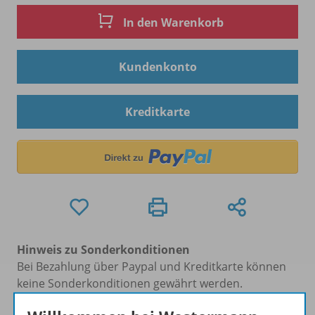
In den Warenkorb
Kundenkonto
Kreditkarte
Hinweis zu Sonderkonditionen
Bei Bezahlung über Paypal und Kreditkarte können
keine Sonderkonditionen gewährt werden.
Sie haben ein passendes
Spar-Paket
?