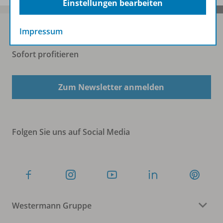
Einstellungen bearbeiten
Impressum
Sofort profitieren
Zum Newsletter anmelden
Folgen Sie uns auf Social Media
Westermann Gruppe