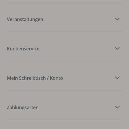
Veranstaltungen
Kundenservice
Mein Schreibtisch / Konto
Zahlungsarten