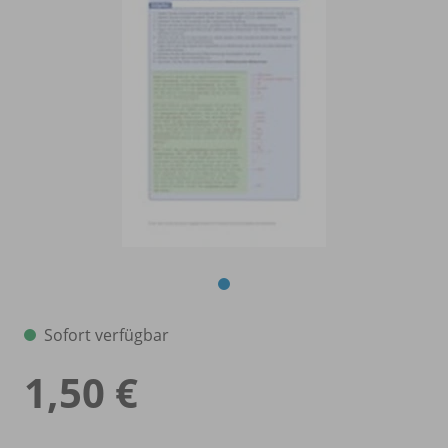
Sofort verfügbar
1,50 €