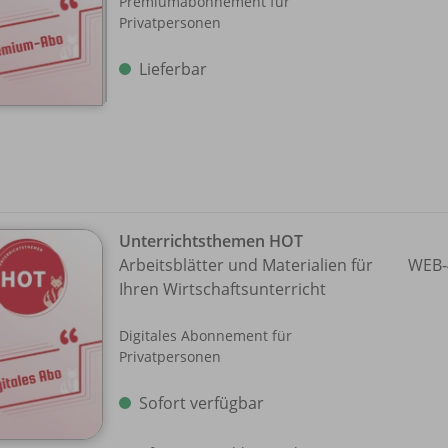
Premiumabonnement für
Privatpersonen
Lieferbar
Unterrichtsthemen HOT
Arbeitsblätter und Materialien für
WEB-
Ihren Wirtschaftsunterricht
Digitales Abonnement für
Privatpersonen
Sofort verfügbar