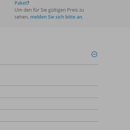
Paket
?
Um den für Sie gültigen Preis zu
sehen,
melden Sie sich bitte an
.