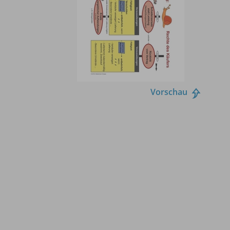
Vorschau