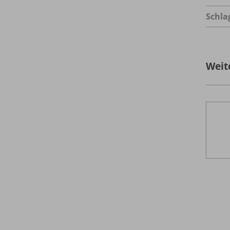
Schla
Weit