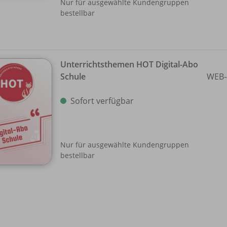
Nur für ausgewählte Kundengruppen
bestellbar
Unterrichtsthemen HOT Digital-Abo
Schule
WEB-
Sofort verfügbar
Nur für ausgewählte Kundengruppen
bestellbar