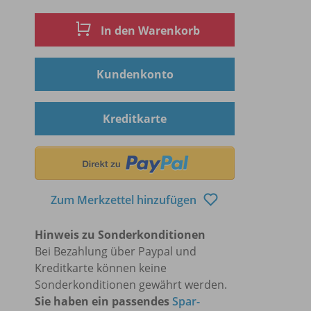
In den Warenkorb
Kundenkonto
Kreditkarte
Zum Merkzettel hinzufügen
Hinweis zu Sonderkonditionen
Bei Bezahlung über Paypal und
Kreditkarte können keine
Sonderkonditionen gewährt werden.
Sie haben ein passendes
Spar-