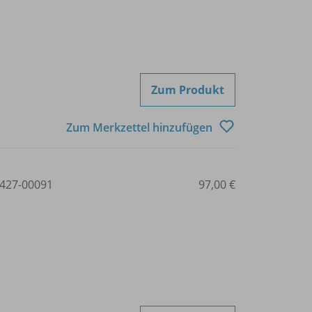
Zum Produkt
Zum Merkzettel hinzufügen
427-00091
97,00 €