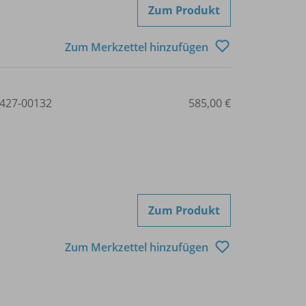
Zum Produkt
Zum Merkzettel hinzufügen
427-00132
585,00 €
Zum Produkt
Zum Merkzettel hinzufügen