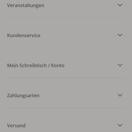
Veranstaltungen
Kundenservice
Mein Schreibtisch / Konto
Zahlungsarten
Versand