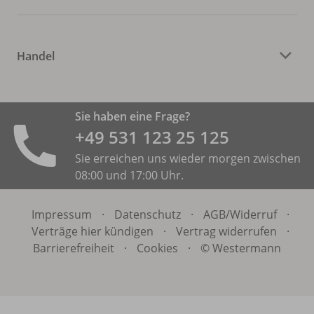
Handel
Sie haben eine Frage?
+49 531 ­123 25 125
Sie erreichen uns wieder morgen zwischen
08:00 und 17:00 Uhr.
Impressum
·
Datenschutz
·
AGB/
Widerruf
·
Verträge hier kündigen
·
Vertrag widerrufen
·
Barrierefreiheit
·
Cookies
·
© Westermann