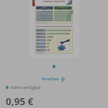
Vorschau
Sofort verfügbar
0,95 €