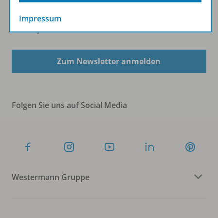
Impressum
Sofort profitieren
Zum Newsletter anmelden
Folgen Sie uns auf Social Media
Westermann Gruppe