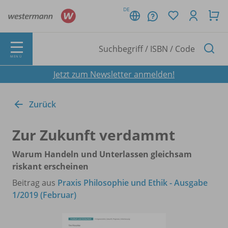
DE
MENÜ
Jetzt zum Newsletter anmelden!
Zurück
Zur Zukunft verdammt
Warum Handeln und Unterlassen gleichsam
riskant erscheinen
Beitrag aus
Praxis Philosophie und Ethik - Ausgabe
1/2019 (Februar)