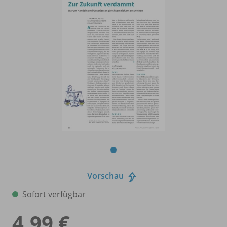
Vorschau
Sofort verfügbar
4,99 €