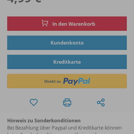
In den Warenkorb
Kundenkonto
Kreditkarte
Hinweis zu Sonderkonditionen
Bei Bezahlung über Paypal und Kreditkarte können