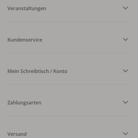
Veranstaltungen
Kundenservice
Mein Schreibtisch / Konto
Zahlungsarten
Versand