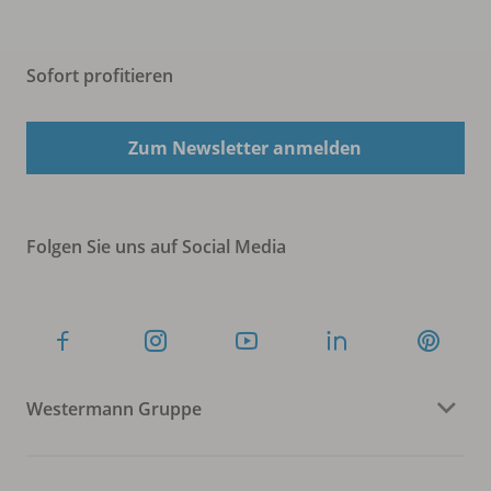
Sofort profitieren
Zum Newsletter anmelden
Folgen Sie uns auf Social Media
Westermann Gruppe