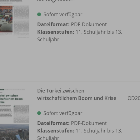
Sofort verfügbar
Dateiformat:
PDF-Dokument
Klassenstufen:
11. Schuljahr bis 13.
Schuljahr
Die Türkei zwischen
wirtschaftlichem Boom und Krise
OD20
Sofort verfügbar
Dateiformat:
PDF-Dokument
Klassenstufen:
11. Schuljahr bis 13.
Schuljahr