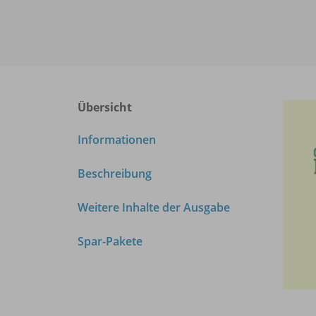
Übersicht
Informationen
Beschreibung
Weitere Inhalte der Ausgabe
Spar-Pakete