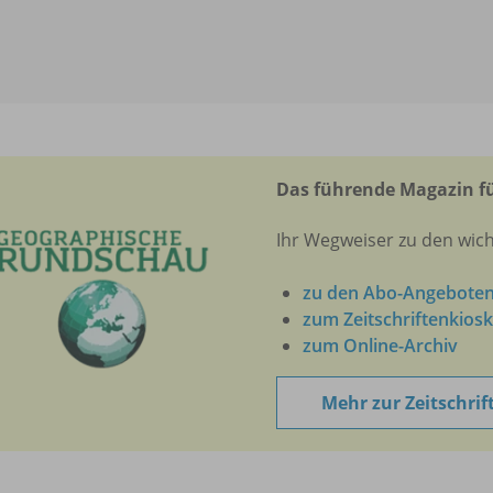
Das führende Magazin fü
Ihr Wegweiser zu den wich
zu den Abo-Angebote
zum Zeitschriftenkiosk
zum Online-Archiv
Mehr zur Zeitschrif