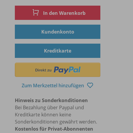
In den Warenkorb
Kundenkonto
Kreditkarte
Zum Merkzettel hinzufügen
Hinweis zu Sonderkonditionen
Bei Bezahlung über Paypal und
Kreditkarte können keine
Sonderkonditionen gewährt werden.
Kostenlos für Privat-Abonnenten