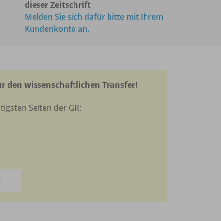
dieser Zeitschrift
Melden Sie sich dafür bitte mit Ihrem
Kundenkonto an.
r den wissenschaftlichen Transfer!
tigsten Seiten der GR:
n
t