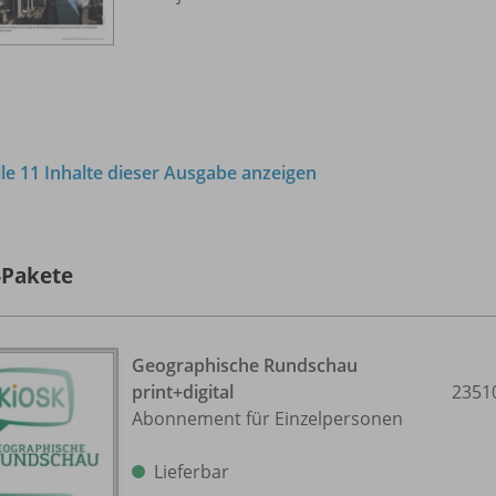
lle 11 Inhalte dieser Ausgabe anzeigen
-Pakete
Geographische Rundschau
print+digital
2351
Abonnement für Einzelpersonen
Lieferbar