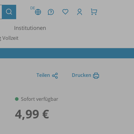
DE
Institutionen
 Vollzeit
Teilen
Drucken
Sofort verfügbar
4,99 €