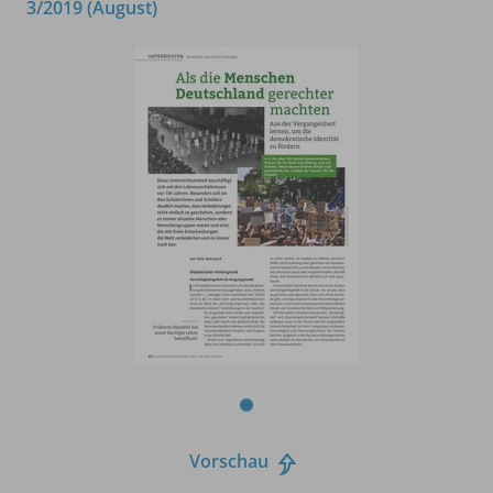
3/2019 (August)
Vorschau