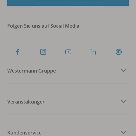
Folgen Sie uns auf Social Media
Westermann Gruppe
Veranstaltungen
Kundenservice