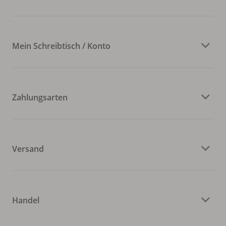
Mein Schreibtisch / Konto
Zahlungsarten
Versand
Handel