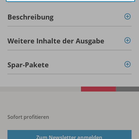
Beschreibung
Weitere Inhalte der Ausgabe
Spar-Pakete
Sofort profitieren
Zum Newsletter anmelden