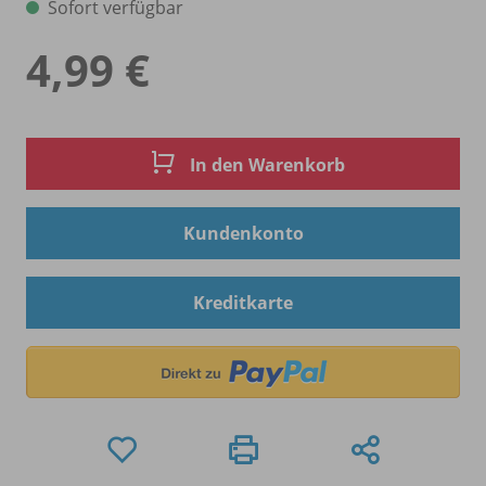
Sofort verfügbar
4,99 €
In den Warenkorb
Kundenkonto
Kreditkarte