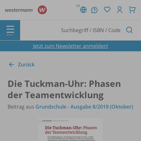
DE
MENÜ
Jetzt zum Newsletter anmelden!
Zurück
Die Tuckman-Uhr: Phasen
der Teamentwicklung
Beitrag aus
Grundschule - Ausgabe 8/2019 (Oktober)