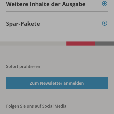
Weitere Inhalte der Ausgabe
Spar-Pakete
Sofort profitieren
Zum Newsletter anmelden
Folgen Sie uns auf Social Media