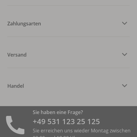
Zahlungsarten
Versand
Handel
Sie haben eine Frage?
+49 531 ­123 25 125
Sie erreichen uns wieder Montag zwischen