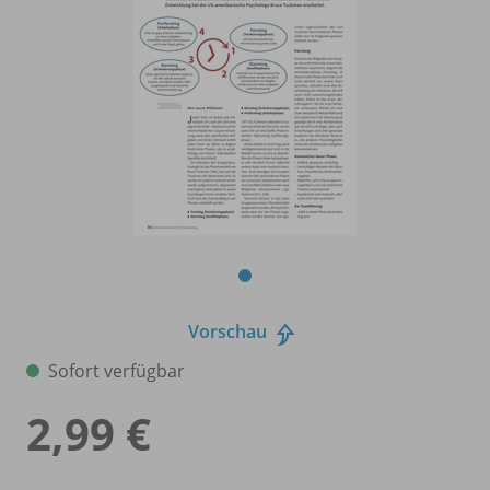
Vorschau
Sofort verfügbar
2,99 €