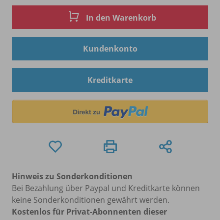
In den Warenkorb
Kundenkonto
Kreditkarte
Hinweis zu Sonderkonditionen
Bei Bezahlung über Paypal und Kreditkarte können
keine Sonderkonditionen gewährt werden.
Kostenlos für Privat-Abonnenten dieser