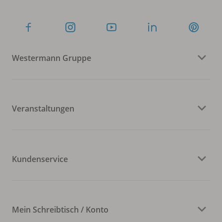
Westermann Gruppe
Veranstaltungen
Kundenservice
Mein Schreibtisch / Konto