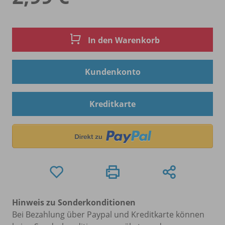
In den Warenkorb
Kundenkonto
Kreditkarte
Hinweis zu Sonderkonditionen
Bei Bezahlung über Paypal und Kreditkarte können