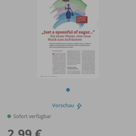
Vorschau
Sofort verfügbar
2,99 €