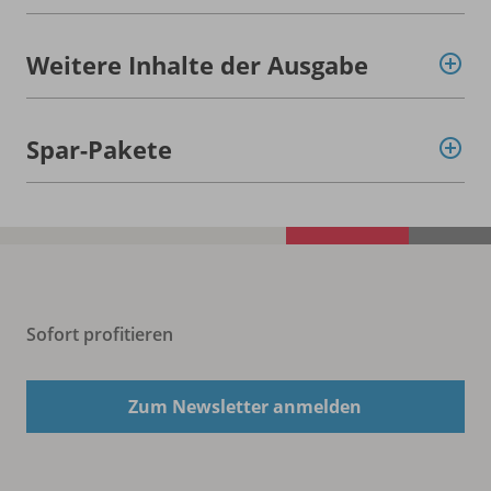
Weitere Inhalte der Ausgabe
Spar-Pakete
Sofort profitieren
Zum Newsletter anmelden