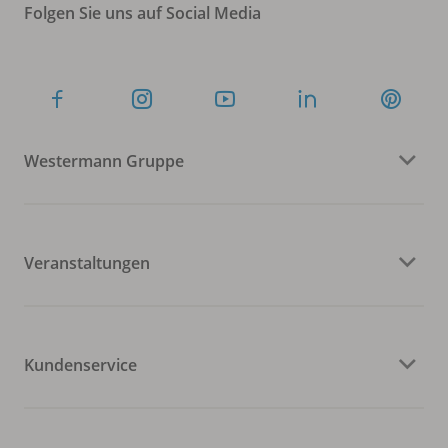
Folgen Sie uns auf Social Media
Westermann Gruppe
Veranstaltungen
Kundenservice