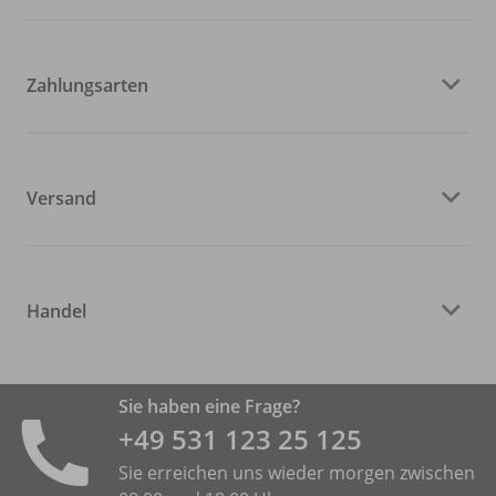
Zahlungsarten
Versand
Handel
Sie haben eine Frage?
+49 531 ­123 25 125
Sie erreichen uns wieder morgen zwischen