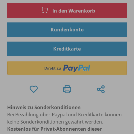
In den Warenkorb
Kundenkonto
Kreditkarte
Hinweis zu Sonderkonditionen
Bei Bezahlung über Paypal und Kreditkarte können
keine Sonderkonditionen gewährt werden.
Kostenlos für Privat-Abonnenten dieser