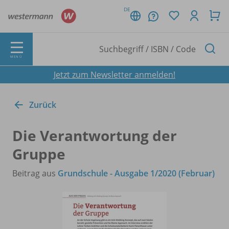
DE
MENÜ
Jetzt zum Newsletter anmelden!
Zurück
Die Verantwortung der
Gruppe
Beitrag aus
Grundschule - Ausgabe 1/2020 (Februar)