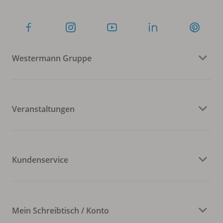
Westermann Gruppe
Veranstaltungen
Kundenservice
Mein Schreibtisch / Konto