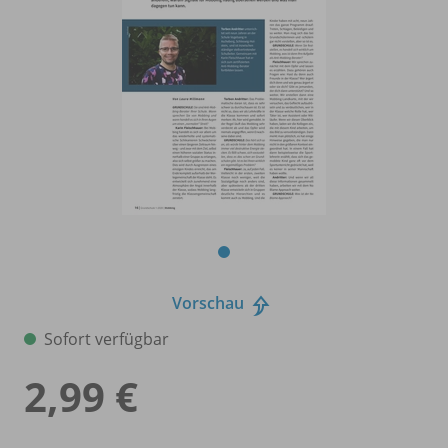
Vorschau
Sofort verfügbar
2,99 €