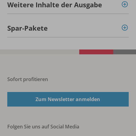
Weitere Inhalte der Ausgabe
Spar-Pakete
Sofort profitieren
Zum Newsletter anmelden
Folgen Sie uns auf Social Media