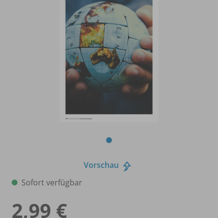
Vorschau
Sofort verfügbar
2,99 €