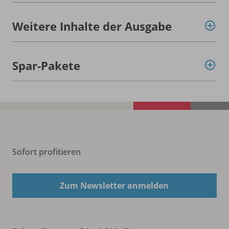
Weitere Inhalte der Ausgabe
Spar-Pakete
Sofort profitieren
Zum Newsletter anmelden