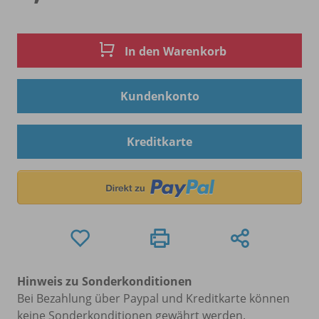
In den Warenkorb
Kundenkonto
Kreditkarte
Hinweis zu Sonderkonditionen
Bei Bezahlung über Paypal und Kreditkarte können
keine Sonderkonditionen gewährt werden.