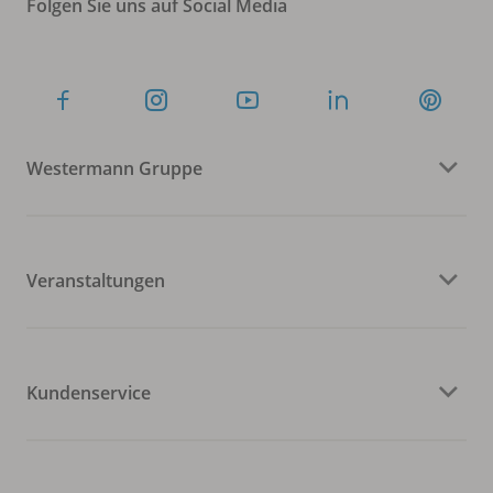
Folgen Sie uns auf Social Media
Westermann Gruppe
Veranstaltungen
Kundenservice