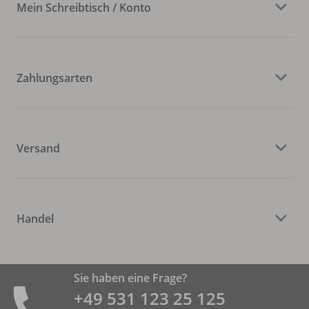
Mein Schreibtisch / Konto
Zahlungsarten
Versand
Handel
Sie haben eine Frage?
+49 531 ­123 25 125