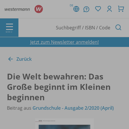
DE
MENÜ
Jetzt zum Newsletter anmelden!
Zurück
Die Welt bewahren: Das
Große beginnt im Kleinen
beginnen
Beitrag aus
Grundschule - Ausgabe 2/2020 (April)