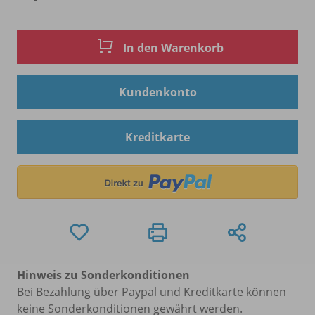
In den Warenkorb
Kundenkonto
Kreditkarte
Hinweis zu Sonderkonditionen
Bei Bezahlung über Paypal und Kreditkarte können
keine Sonderkonditionen gewährt werden.