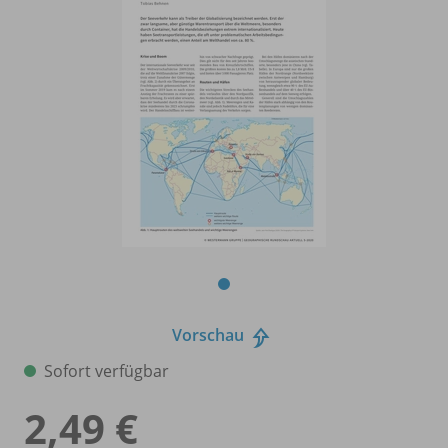
Vorschau
Sofort verfügbar
2,49 €