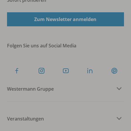
Zum Newsletter anmelden
Folgen Sie uns auf Social Media
Westermann Gruppe
Veranstaltungen