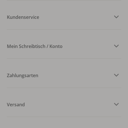
Kundenservice
Mein Schreibtisch / Konto
Zahlungsarten
Versand