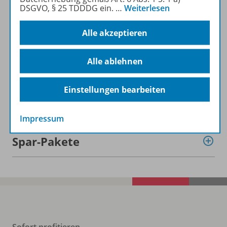
DSGVO, § 25 TDDDG ein.
…
Weiterlesen
Alle akzeptieren
Informationen
Alle ablehnen
Einstellungen bearbeiten
Beschreibung
Impressum
Spar-Pakete
Sofort profitieren