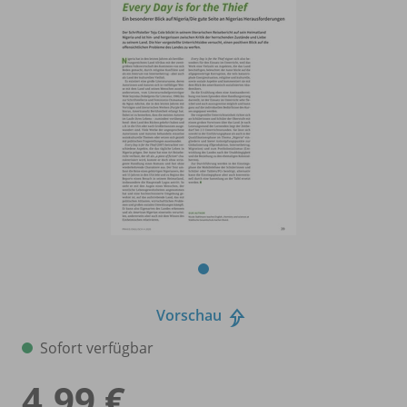
Vorschau
Sofort verfügbar
4,99 €