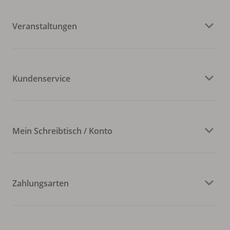
Veranstaltungen
Kundenservice
Mein Schreibtisch / Konto
Zahlungsarten