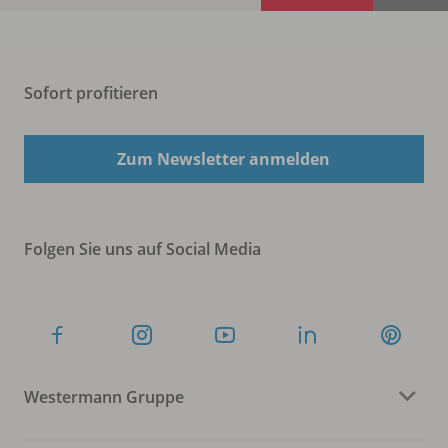
Sofort profitieren
Zum Newsletter anmelden
Folgen Sie uns auf Social Media
Westermann Gruppe