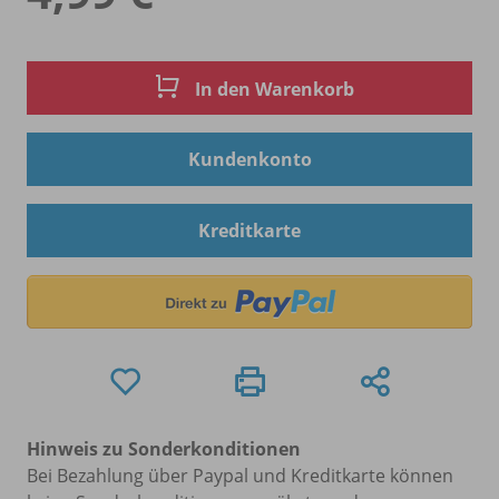
In den Warenkorb
Kundenkonto
Kreditkarte
Hinweis zu Sonderkonditionen
Bei Bezahlung über Paypal und Kreditkarte können