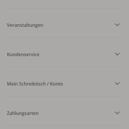
Veranstaltungen
Kundenservice
Mein Schreibtisch / Konto
Zahlungsarten