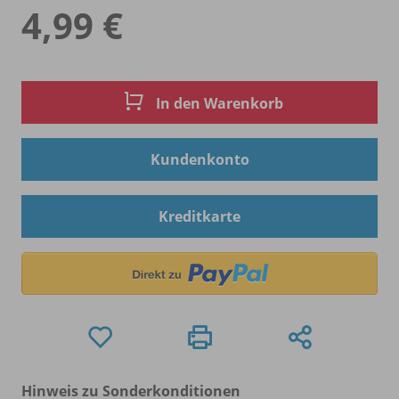
4,99 €
In den Warenkorb
Kundenkonto
Kreditkarte
Hinweis zu Sonderkonditionen