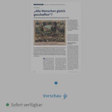
Vorschau
Sofort verfügbar