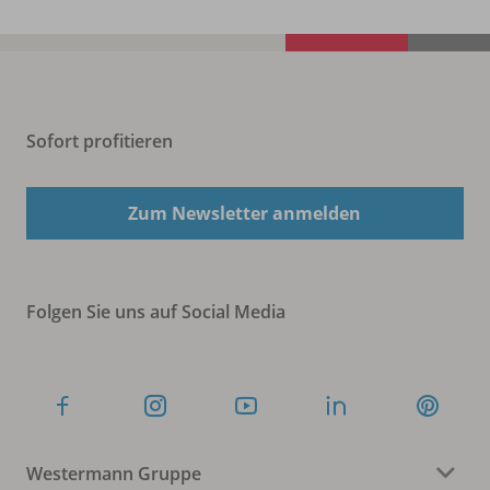
Sofort profitieren
Zum Newsletter anmelden
Folgen Sie uns auf Social Media
Westermann Gruppe