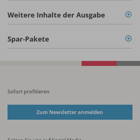
Weitere Inhalte der Ausgabe
Spar-Pakete
Sofort profitieren
Zum Newsletter anmelden