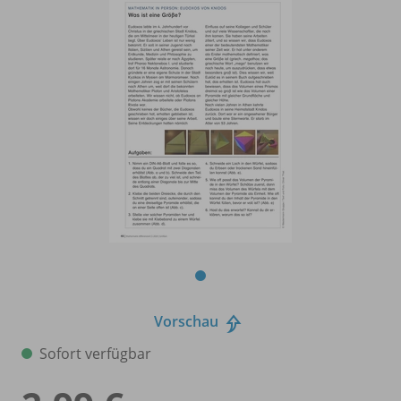
Vorschau
Sofort verfügbar