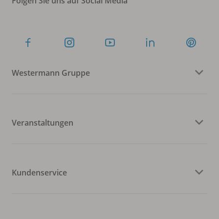
Folgen Sie uns auf Social Media
Westermann Gruppe
Veranstaltungen
Kundenservice