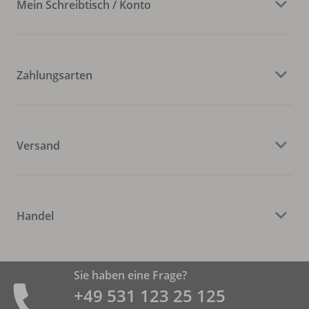
Mein Schreibtisch / Konto
Zahlungsarten
Versand
Handel
Sie haben eine Frage?
+49 531 ­123 25 125