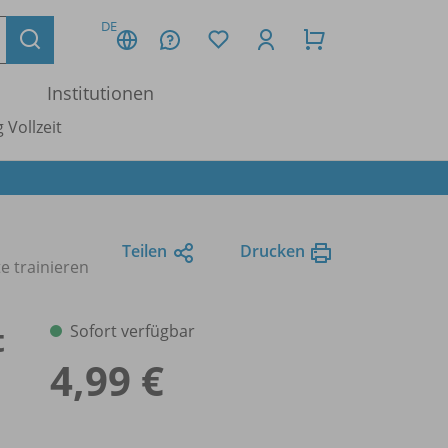
DE
Institutionen
 Vollzeit
Teilen
Drucken
e trainieren
t
Sofort verfügbar
4,99 €