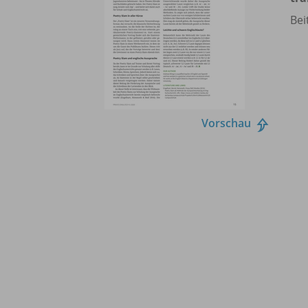
Bei
Vorschau