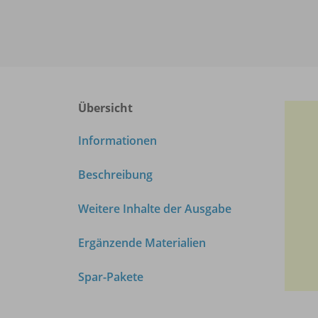
Übersicht
Informationen
Beschreibung
Weitere Inhalte der Ausgabe
Ergänzende Materialien
Spar-Pakete