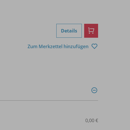
Details
Zum Merkzettel hinzufügen
0,00 €