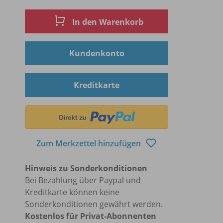
In den Warenkorb
Kundenkonto
Kreditkarte
Zum Merkzettel hinzufügen
Hinweis zu Sonderkonditionen
Bei Bezahlung über Paypal und
Kreditkarte können keine
Sonderkonditionen gewährt werden.
Kostenlos für Privat-Abonnenten