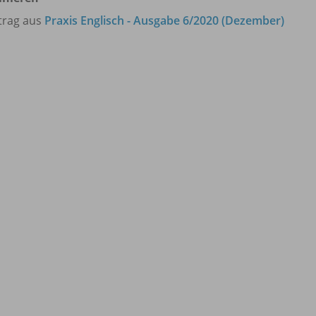
trag aus
Praxis Englisch - Ausgabe 6/2020 (Dezember)