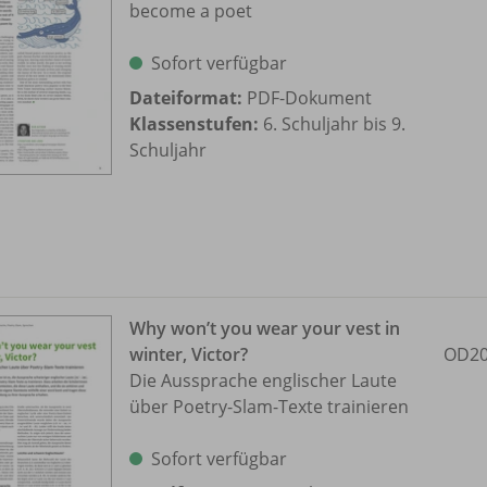
become a poet
Sofort verfügbar
Dateiformat:
PDF-Dokument
Klassenstufen:
6. Schuljahr bis 9.
Schuljahr
Why won’t you wear your vest in
winter, Victor?
OD20
Die Aussprache englischer Laute
über Poetry-Slam-Texte trainieren
Sofort verfügbar