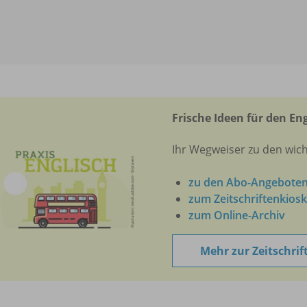
Frische Ideen für den En
Ihr Wegweiser zu den wic
zu den Abo-Angebote
zum Zeitschriftenkiosk
zum Online-Archiv
Mehr zur Zeitschrif