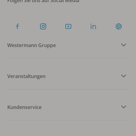
Folgen Sie uns auf Social Media
Westermann Gruppe
Veranstaltungen
Kundenservice