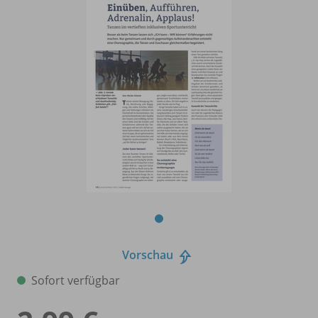
Vorschau
Sofort verfügbar