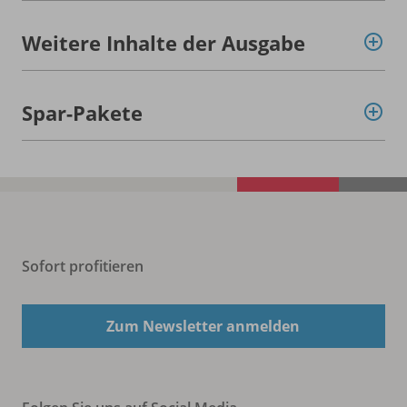
Weitere Inhalte der Ausgabe
Spar-Pakete
Sofort profitieren
Zum Newsletter anmelden