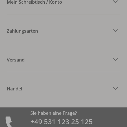
Mein Schreibtisch / Konto
Zahlungsarten
Versand
Handel
Sie haben eine Frage?
+49 531 ­123 25 125