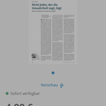
Vorschau
Sofort verfügbar