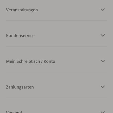
Veranstaltungen
Kundenservice
Mein Schreibtisch / Konto
Zahlungsarten
Versand