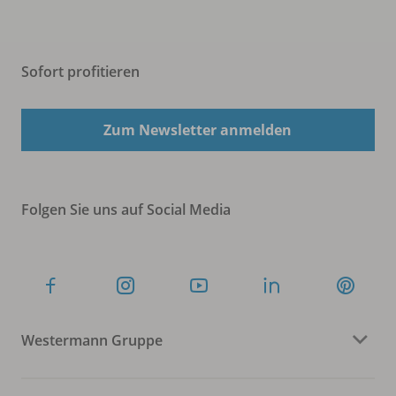
Sofort profitieren
Zum Newsletter anmelden
Folgen Sie uns auf Social Media
Westermann Gruppe