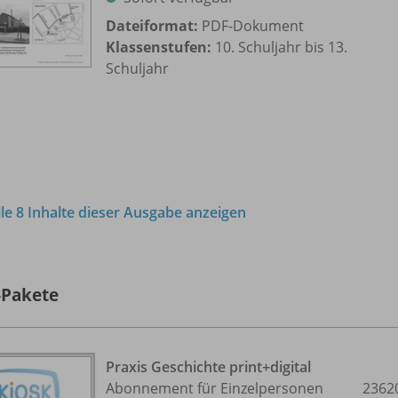
Dateiformat:
PDF-Dokument
Klassenstufen:
10. Schuljahr bis 13.
Schuljahr
lle 8 Inhalte dieser Ausgabe anzeigen
-Pakete
Praxis Geschichte print+digital
Abonnement für Einzelpersonen
2362