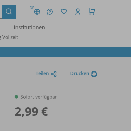
DE
Institutionen
 Vollzeit
Teilen
Drucken
Sofort verfügbar
2,99 €