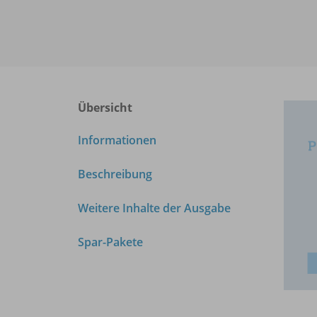
Übersicht
Informationen
Beschreibung
Weitere Inhalte der Ausgabe
Spar-Pakete