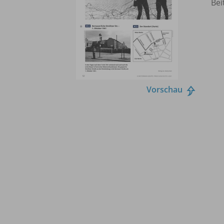
Bei
Vorschau