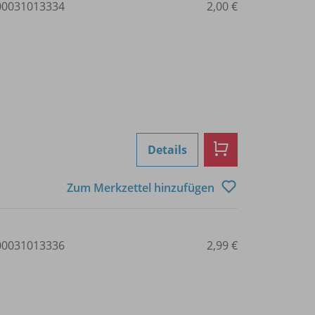
0031013334
2,00 €
Details
Zum Merkzettel hinzufügen
0031013336
2,99 €