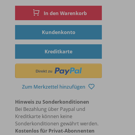
In den Warenkorb
Kundenkonto
Kreditkarte
Zum Merkzettel hinzufügen
Hinweis zu Sonderkonditionen
Bei Bezahlung über Paypal und
Kreditkarte können keine
Sonderkonditionen gewährt werden.
Kostenlos für Privat-Abonnenten