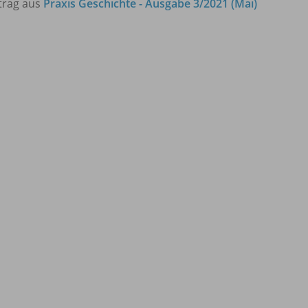
trag aus
Praxis Geschichte - Ausgabe 3/2021 (Mai)