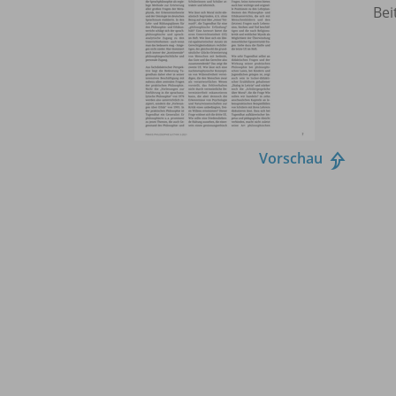
Bei
Vorschau