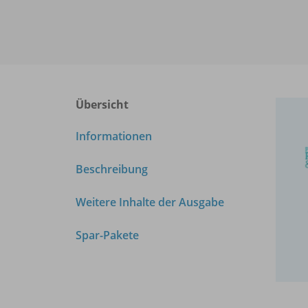
Übersicht
Informationen
Beschreibung
Weitere Inhalte der Ausgabe
Spar-Pakete