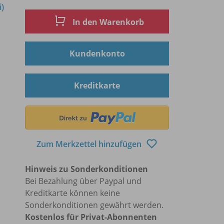
i)
In den Warenkorb
Kundenkonto
Kreditkarte
Zum Merkzettel hinzufügen
Hinweis zu Sonderkonditionen
Bei Bezahlung über Paypal und
Kreditkarte können keine
Sonderkonditionen gewährt werden.
Kostenlos für Privat-Abonnenten