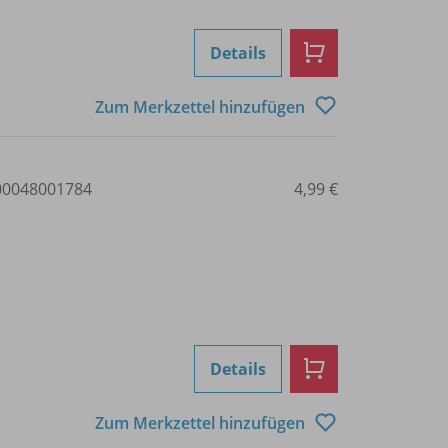
Details
Zum Merkzettel hinzufügen
0048001784
4,99 €
Details
Zum Merkzettel hinzufügen