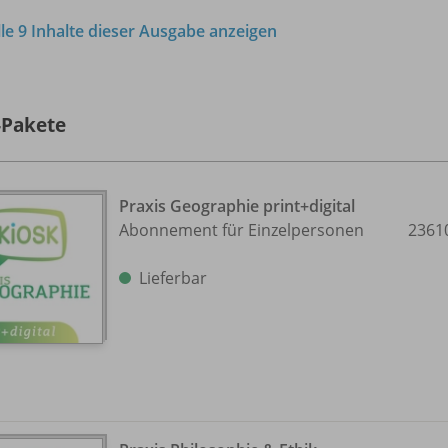
lle 9 Inhalte dieser Ausgabe anzeigen
-Pakete
Praxis Geographie print+digital
Abonnement für Einzelpersonen
2361
Lieferbar