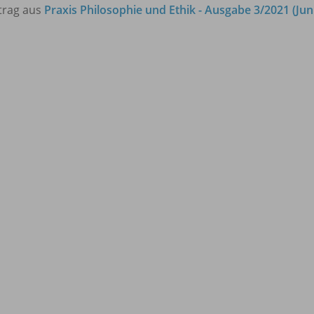
trag aus
Praxis Philosophie und Ethik - Ausgabe 3/2021 (Jun