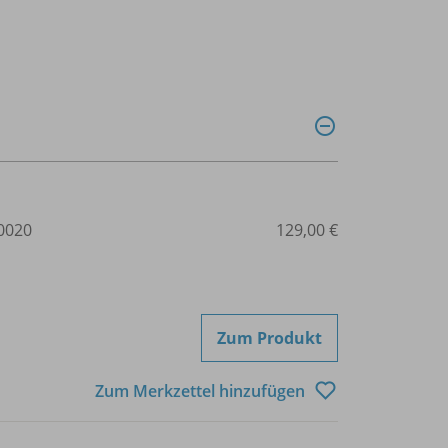
0020
129,00 €
Zum Produkt
Zum Merkzettel hinzufügen