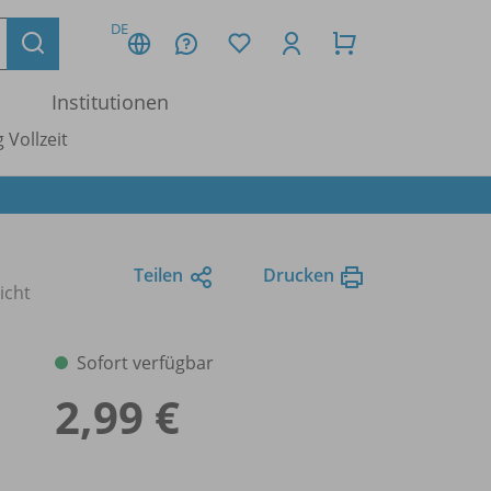
DE
Institutionen
 Vollzeit
Teilen
Drucken
icht
Sofort verfügbar
2,99 €