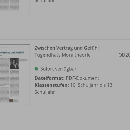
Schuljahr
Zwischen Vertrag und Gefühl
Tugendhats Moraltheorie
OD20
Sofort verfügbar
Dateiformat:
PDF-Dokument
Klassenstufen:
10. Schuljahr bis 13.
Schuljahr