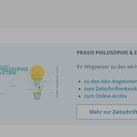
PRAXIS PHILOSOPHIE & 
Ihr Wegweiser zu den wich
zu den Abo-Angebote
zum Zeitschriftenkiosk
zum Online-Archiv
Mehr zur Zeitschrif