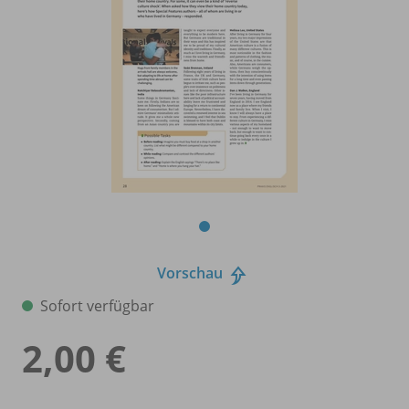
Vorschau
Sofort verfügbar
2,00 €