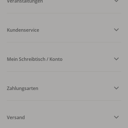
Veranstaltungen
Kundenservice
Mein Schreibtisch / Konto
Zahlungsarten
Versand