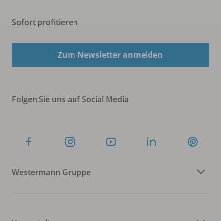
Sofort profitieren
Zum Newsletter anmelden
Folgen Sie uns auf Social Media
Westermann Gruppe