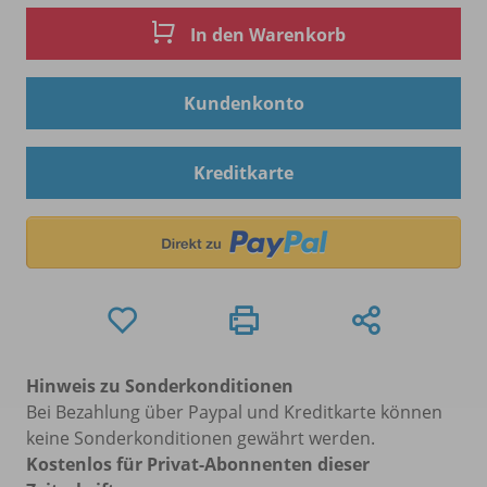
In den Warenkorb
Kundenkonto
Kreditkarte
Hinweis zu Sonderkonditionen
Bei Bezahlung über Paypal und Kreditkarte können
keine Sonderkonditionen gewährt werden.
Kostenlos für Privat-Abonnenten dieser