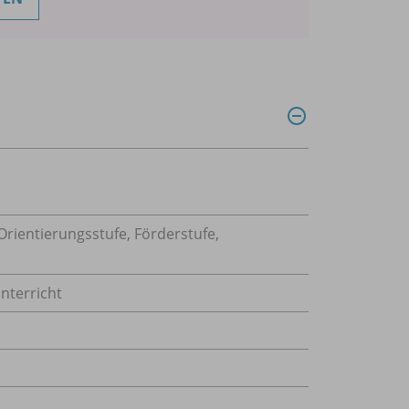
rientierungsstufe, Förderstufe,
nterricht