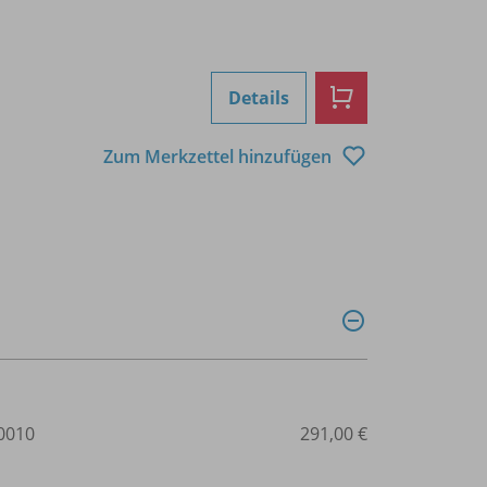
Details
Zum Merkzettel hinzufügen
0010
291,00 €