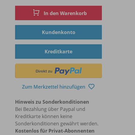
In den Warenkorb
Kundenkonto
Kreditkarte
Zum Merkzettel hinzufügen
Hinweis zu Sonderkonditionen
Bei Bezahlung über Paypal und
Kreditkarte können keine
Sonderkonditionen gewährt werden.
Kostenlos für Privat-Abonnenten