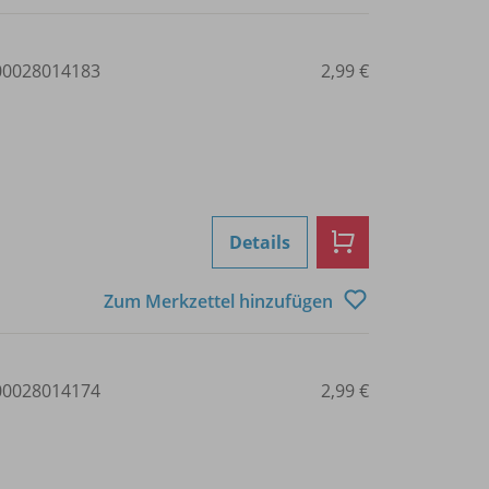
0028014183
2,99 €
Details
Zum Merkzettel hinzufügen
0028014174
2,99 €