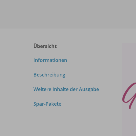
Übersicht
Informationen
Beschreibung
Weitere Inhalte der Ausgabe
Spar-Pakete