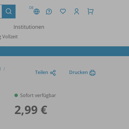
DE
Institutionen
 Vollzeit
1
Teilen
Drucken
Sofort verfügbar
2,99 €