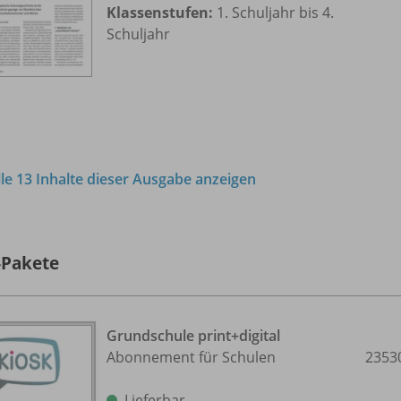
Klassenstufen:
1. Schuljahr bis 4.
Schuljahr
lle 13 Inhalte dieser Ausgabe anzeigen
-Pakete
Grundschule print+digital
Abonnement für Schulen
2353
Lieferbar