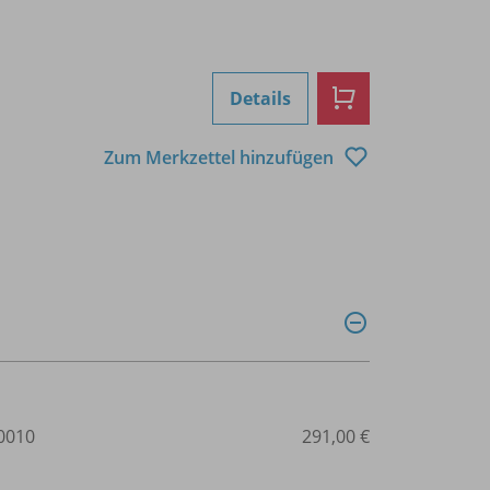
Details
Zum Merkzettel hinzufügen
0010
291,00 €