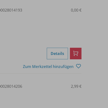
0028014193
0,00 €
Details
Zum Merkzettel hinzufügen
0028014206
2,99 €