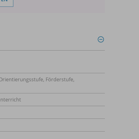
rientierungsstufe, Förderstufe,
nterricht