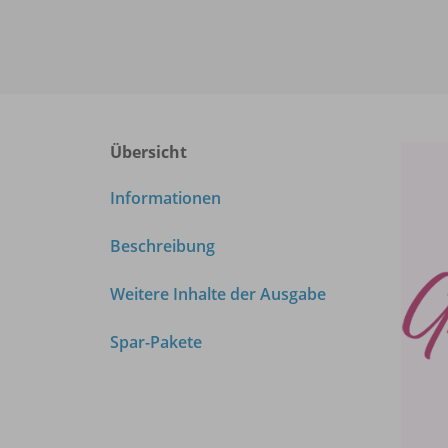
Übersicht
Informationen
Beschreibung
Weitere Inhalte der Ausgabe
Spar-Pakete