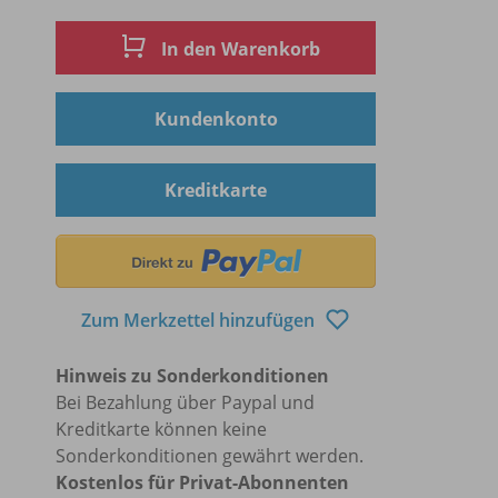
In den Warenkorb
Kundenkonto
Kreditkarte
Zum Merkzettel hinzufügen
Hinweis zu Sonderkonditionen
Bei Bezahlung über Paypal und
Kreditkarte können keine
Sonderkonditionen gewährt werden.
Kostenlos für Privat-Abonnenten