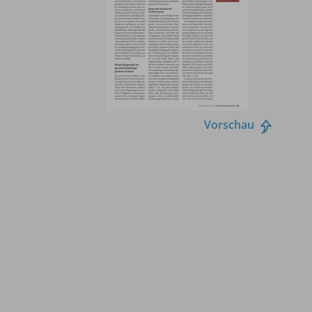
Vorschau