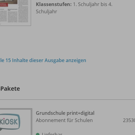
Klassenstufen:
1. Schuljahr bis 4.
Schuljahr
lle 15 Inhalte dieser Ausgabe anzeigen
-Pakete
Grundschule print+digital
Abonnement für Schulen
2353
Lieferbar