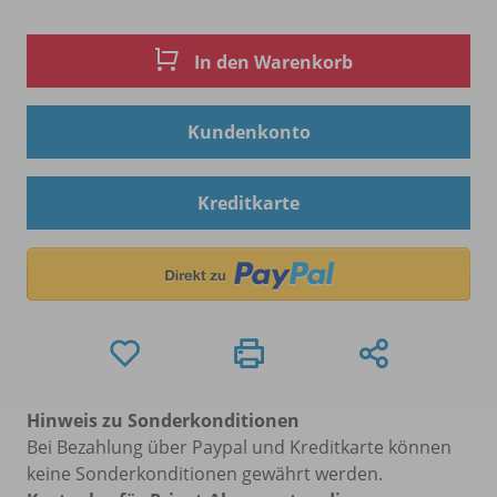
In den Warenkorb
Kundenkonto
Kreditkarte
Hinweis zu Sonderkonditionen
Bei Bezahlung über Paypal und Kreditkarte können
keine Sonderkonditionen gewährt werden.