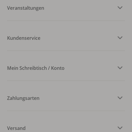
Veranstaltungen
Kundenservice
Mein Schreibtisch / Konto
Zahlungsarten
Versand