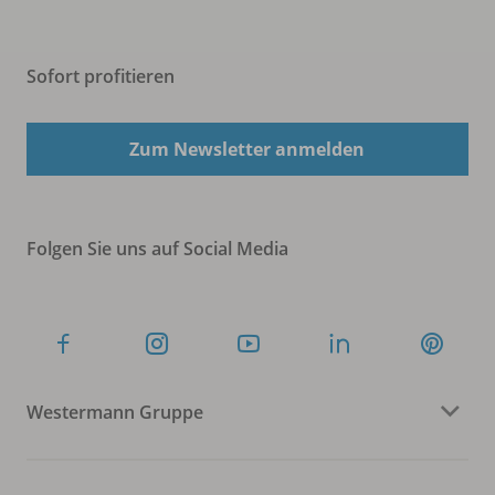
Sofort profitieren
Zum Newsletter anmelden
Folgen Sie uns auf Social Media
Westermann Gruppe