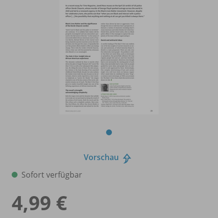
Vorschau
Sofort verfügbar
4,99 €