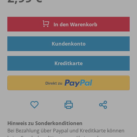
In den Warenkorb
Kundenkonto
Kreditkarte
Hinweis zu Sonderkonditionen
Bei Bezahlung über Paypal und Kreditkarte können