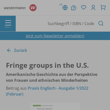
DE
MENÜ
Jetzt zum Newsletter anmelden!
Zurück
Fringe groups in the U.S.
Amerikanische Geschichte aus der Perspektive
von Frauen und ethnischen Minderheiten
Beitrag aus
Praxis Englisch - Ausgabe 1/2022
(Februar)