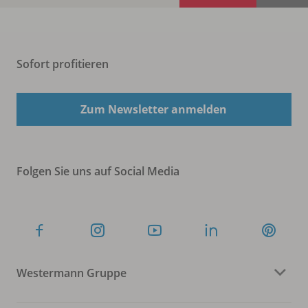
Sofort profitieren
Zum Newsletter anmelden
Folgen Sie uns auf Social Media
Westermann Gruppe