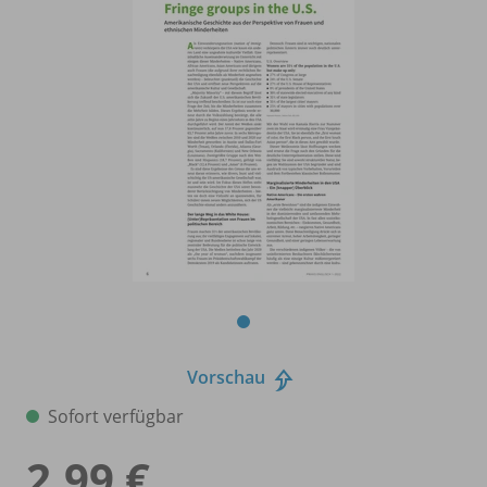
Vorschau
Sofort verfügbar
2,99 €