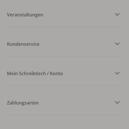
Veranstaltungen
Kundenservice
Mein Schreibtisch / Konto
Zahlungsarten