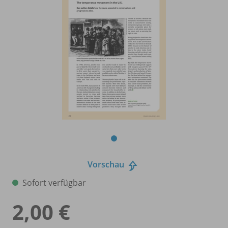
Vorschau
Sofort verfügbar
2,00 €