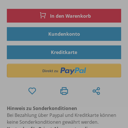
In den Warenkorb
Kundenkonto
Kreditkarte
Hinweis zu Sonderkonditionen
Bei Bezahlung über Paypal und Kreditkarte können
keine Sonderkonditionen gewährt werden.