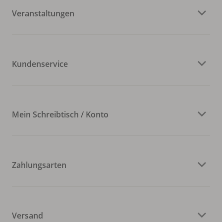
Veranstaltungen
Kundenservice
Mein Schreibtisch / Konto
Zahlungsarten
Versand