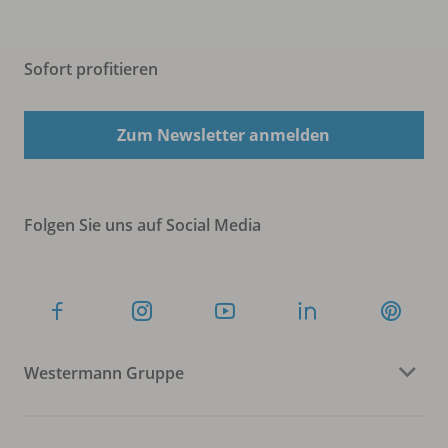
Sofort profitieren
Zum Newsletter anmelden
Folgen Sie uns auf Social Media
Westermann Gruppe