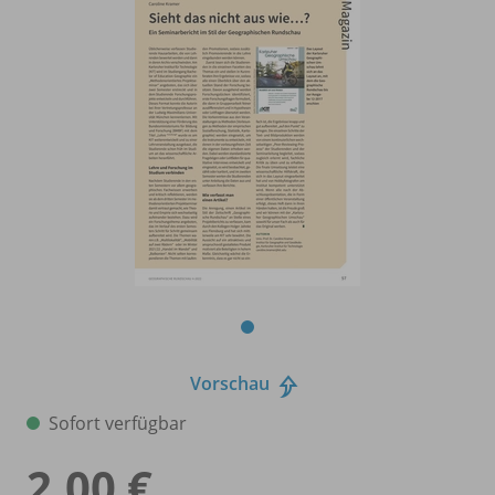
Vorschau
Sofort verfügbar
2,00 €