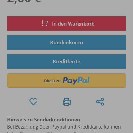
In den Warenkorb
Kundenkonto
Kreditkarte
Hinweis zu Sonderkonditionen
Bei Bezahlung über Paypal und Kreditkarte können