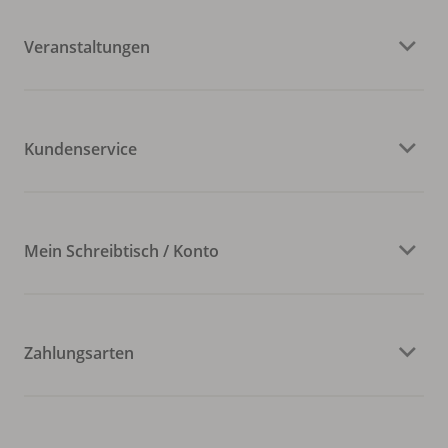
Veranstaltungen
Kundenservice
Mein Schreibtisch / Konto
Zahlungsarten