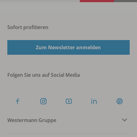
Sofort profitieren
Zum Newsletter anmelden
Folgen Sie uns auf Social Media
Westermann Gruppe