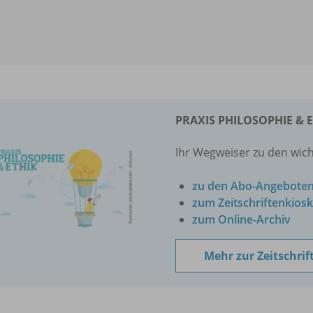
PRAXIS PHILOSOPHIE & 
Ihr Wegweiser zu den wich
zu den Abo-Angebote
zum Zeitschriftenkiosk
zum Online-Archiv
Mehr zur Zeitschrif