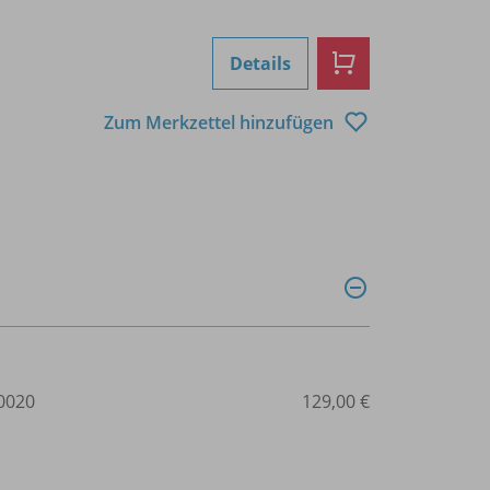
Details
Zum Merkzettel hinzufügen
0020
129,00 €