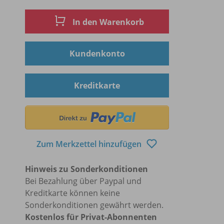
In den Warenkorb
Kundenkonto
Kreditkarte
Zum Merkzettel hinzufügen
Hinweis zu Sonderkonditionen
Bei Bezahlung über Paypal und
Kreditkarte können keine
Sonderkonditionen gewährt werden.
Kostenlos für Privat-Abonnenten