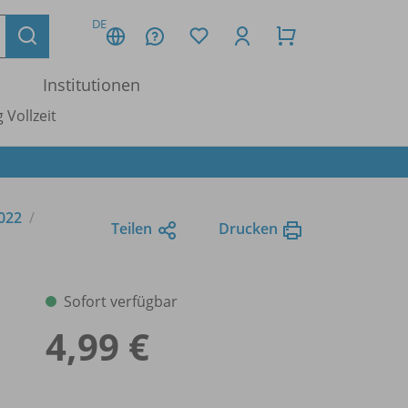
DE
Institutionen
 Vollzeit
2022
Teilen
Drucken
Sofort verfügbar
4,99 €