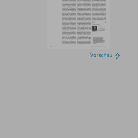
Vorschau