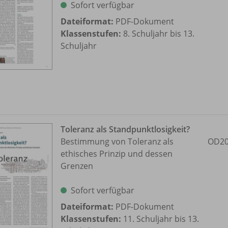
Sofort verfügbar
Dateiformat:
PDF-Dokument
Klassenstufen:
8. Schuljahr bis 13.
Schuljahr
Toleranz als Standpunktlosigkeit?
Bestimmung von Toleranz als
OD20
ethisches Prinzip und dessen
Grenzen
Sofort verfügbar
Dateiformat:
PDF-Dokument
Klassenstufen:
11. Schuljahr bis 13.