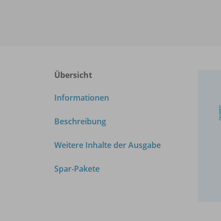
Übersicht
Informationen
Beschreibung
Weitere Inhalte der Ausgabe
Spar-Pakete