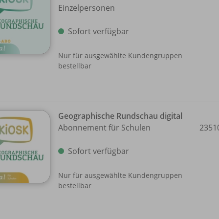
Einzelpersonen
Sofort verfügbar
Nur für ausgewählte Kundengruppen
bestellbar
Geographische Rundschau digital
Abonnement für Schulen
2351
Sofort verfügbar
Nur für ausgewählte Kundengruppen
bestellbar