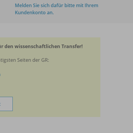
Melden Sie sich dafür bitte mit Ihrem
Kundenkonto an.
r den wissenschaftlichen Transfer!
tigsten Seiten der GR:
n
t