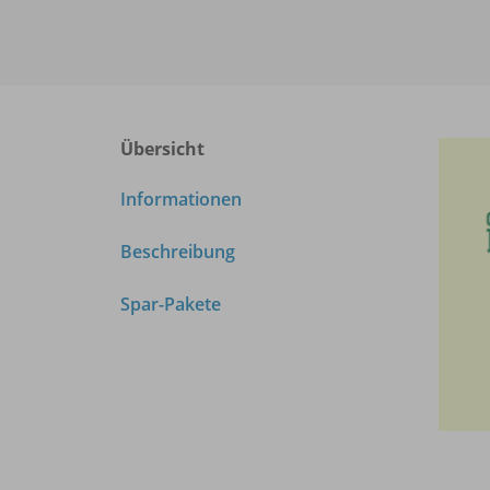
Übersicht
Informationen
Beschreibung
Spar-Pakete