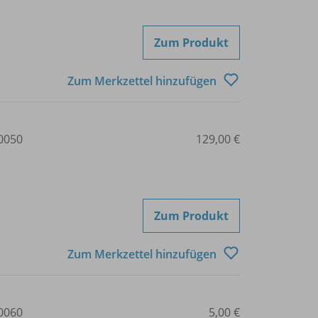
Zum Produkt
Zum Merkzettel hinzufügen
0050
129,00 €
Zum Produkt
Zum Merkzettel hinzufügen
0060
5,00 €