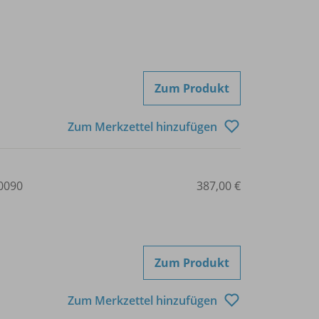
Zum Produkt
Zum Merkzettel hinzufügen
0090
387,00 €
Zum Produkt
Zum Merkzettel hinzufügen