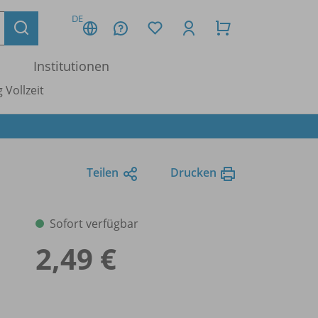
DE
Institutionen
 Vollzeit
Teilen
Drucken
Sofort verfügbar
2,49 €