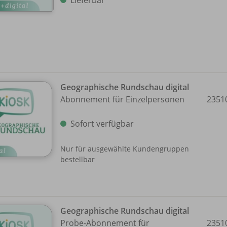
Geographische Rundschau digital
Abonnement für Einzelpersonen
2351
Sofort verfügbar
Nur für ausgewählte Kundengruppen
bestellbar
Geographische Rundschau digital
Probe-Abonnement für
2351