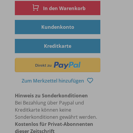
In den Warenkorb
Kundenkonto
Kreditkarte
Zum Merkzettel hinzufügen
Hinweis zu Sonderkonditionen
Bei Bezahlung über Paypal und
Kreditkarte können keine
Sonderkonditionen gewährt werden.
Kostenlos für Privat-Abonnenten
dieser Zeitschrift