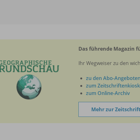
Das führende Magazin fü
Ihr Wegweiser zu den wich
zu den Abo-Angebote
zum Zeitschriftenkiosk
zum Online-Archiv
Mehr zur Zeitschrif