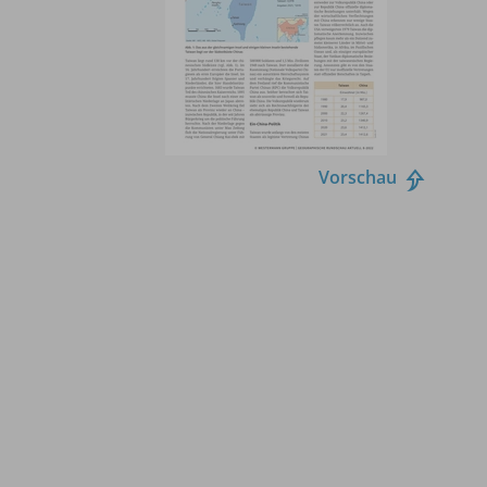
Vorschau