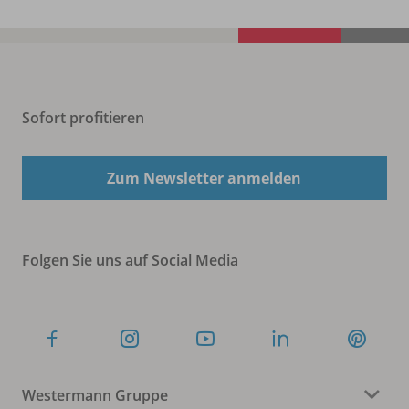
Sofort profitieren
Zum Newsletter anmelden
Folgen Sie uns auf Social Media
Westermann Gruppe