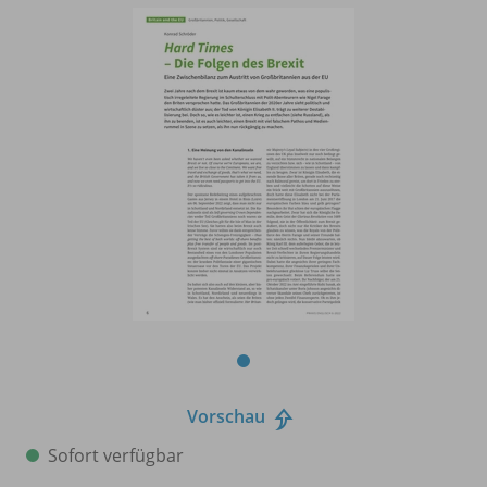
Vorschau
Sofort verfügbar