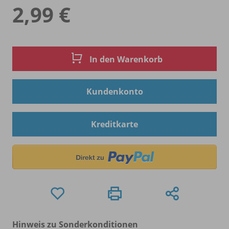
2,99 €
In den Warenkorb
Kundenkonto
Kreditkarte
Hinweis zu Sonderkonditionen