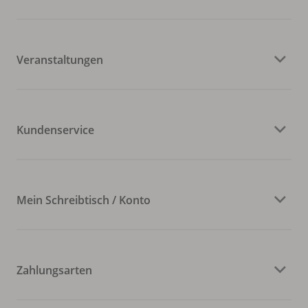
Veranstaltungen
Kundenservice
Mein Schreibtisch / Konto
Zahlungsarten