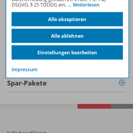
DSGVO, § 25 TDDDG ein.
…
Weiterlesen
Alle akzeptieren
Informationen
Alle ablehnen
Einstellungen bearbeiten
Beschreibung
Impressum
Spar-Pakete
Sofort profitieren