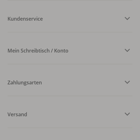
Kundenservice
Mein Schreibtisch / Konto
Zahlungsarten
Versand