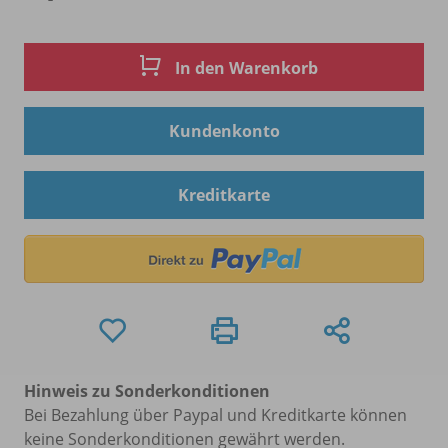
In den Warenkorb
Kundenkonto
Kreditkarte
Hinweis zu Sonderkonditionen
Bei Bezahlung über Paypal und Kreditkarte können
keine Sonderkonditionen gewährt werden.