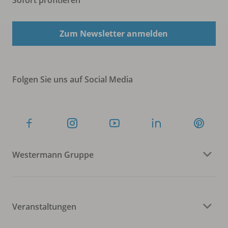
Zum Newsletter anmelden
Folgen Sie uns auf Social Media
Westermann Gruppe
Veranstaltungen