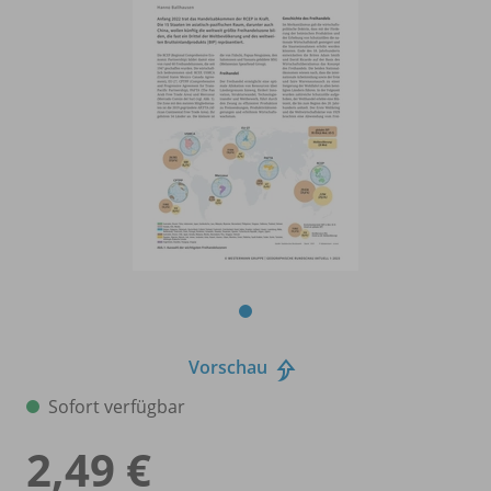
Vorschau
Sofort verfügbar
2,49 €