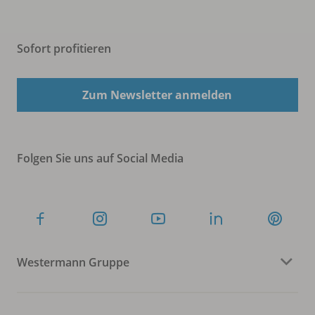
Sofort profitieren
Zum Newsletter anmelden
Folgen Sie uns auf Social Media
Westermann Gruppe