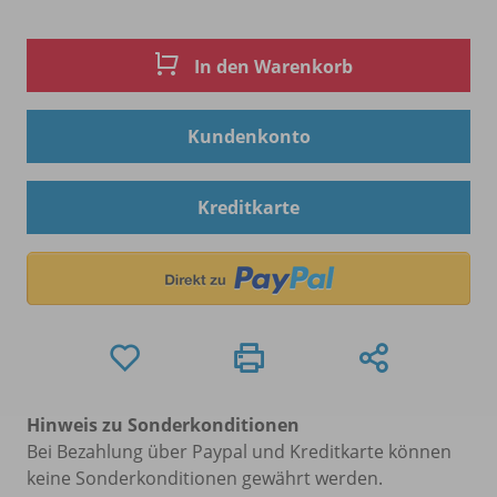
In den Warenkorb
Kundenkonto
Kreditkarte
Hinweis zu Sonderkonditionen
Bei Bezahlung über Paypal und Kreditkarte können
keine Sonderkonditionen gewährt werden.