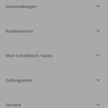
Veranstaltungen
Kundenservice
Mein Schreibtisch / Konto
Zahlungsarten
Versand