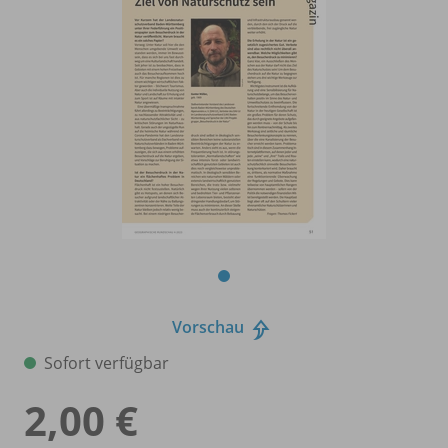
Vorschau
Sofort verfügbar
2,00 €