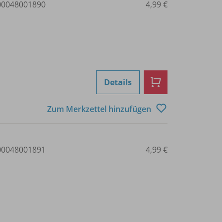
0048001890
4,99 €
Details
Zum Merkzettel hinzufügen
0048001891
4,99 €