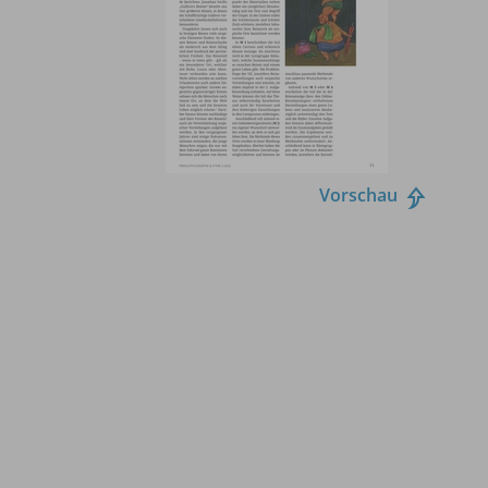
Vorschau