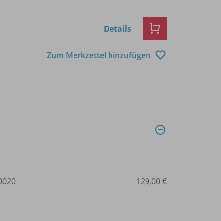
Details
Zum Merkzettel hinzufügen
0020
129,00 €