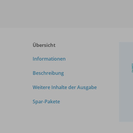
Übersicht
Informationen
Beschreibung
Weitere Inhalte der Ausgabe
Spar-Pakete