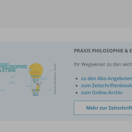
PRAXIS PHILOSOPHIE & 
Ihr Wegweiser zu den wich
zu den Abo-Angebote
zum Zeitschriftenkiosk
zum Online-Archiv
Mehr zur Zeitschrif