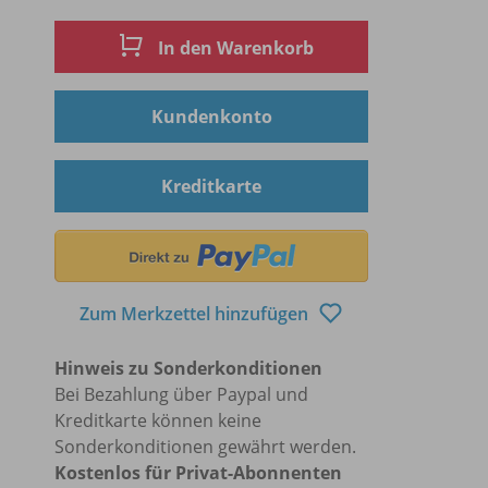
In den Warenkorb
Kundenkonto
Kreditkarte
Zum Merkzettel hinzufügen
Hinweis zu Sonderkonditionen
Bei Bezahlung über Paypal und
Kreditkarte können keine
Sonderkonditionen gewährt werden.
Kostenlos für Privat-Abonnenten