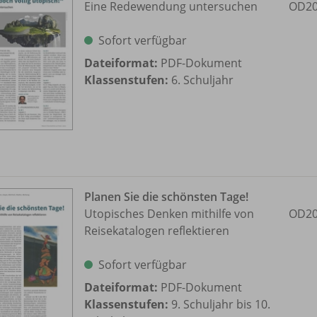
Eine Redewendung untersuchen
OD20
Sofort verfügbar
Dateiformat:
PDF-Dokument
Klassenstufen:
6. Schuljahr
Planen Sie die schönsten Tage!
Utopisches Denken mithilfe von
OD20
Reisekatalogen reflektieren
Sofort verfügbar
Dateiformat:
PDF-Dokument
Klassenstufen:
9. Schuljahr bis 10.