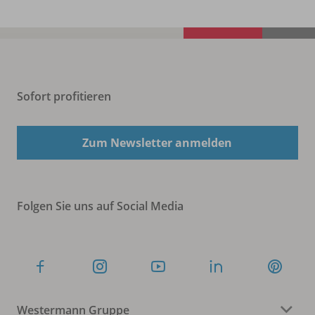
Sofort profitieren
Zum Newsletter anmelden
Folgen Sie uns auf Social Media
Westermann Gruppe