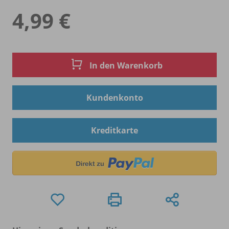
4,99 €
In den Warenkorb
Kundenkonto
Kreditkarte