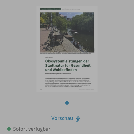
Vorschau
Sofort verfügbar