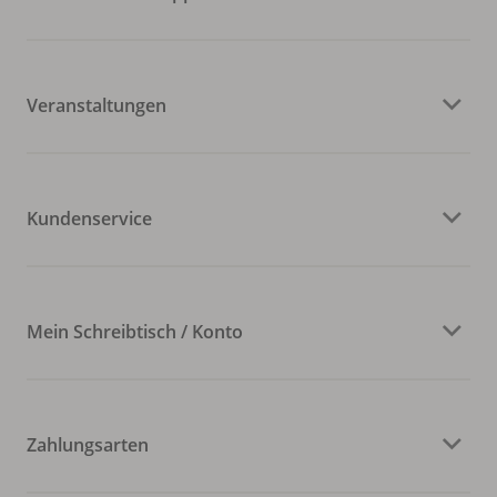
Veranstaltungen
Kundenservice
Mein Schreibtisch / Konto
Zahlungsarten