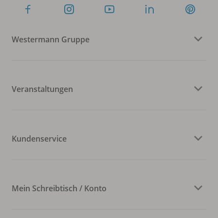
Westermann Gruppe
Veranstaltungen
Kundenservice
Mein Schreibtisch / Konto