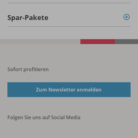
Spar-Pakete
Sofort profitieren
Zum Newsletter anmelden
Folgen Sie uns auf Social Media