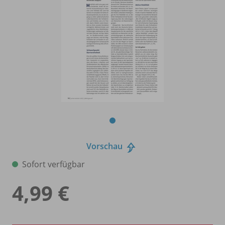
Vorschau
Sofort verfügbar
4,99 €