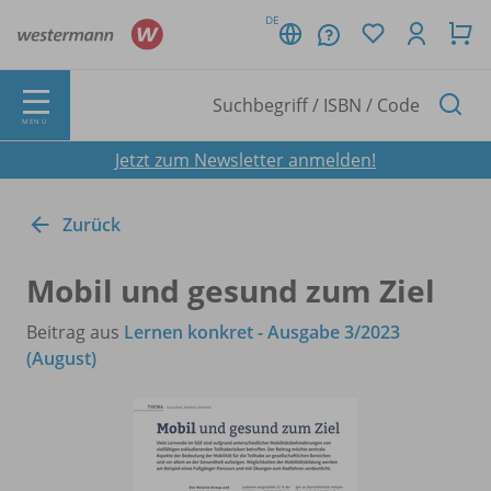
DE
MENÜ
Jetzt zum Newsletter anmelden!
Zurück
Mobil und gesund zum Ziel
Beitrag aus
Lernen konkret - Ausgabe 3/2023
(August)