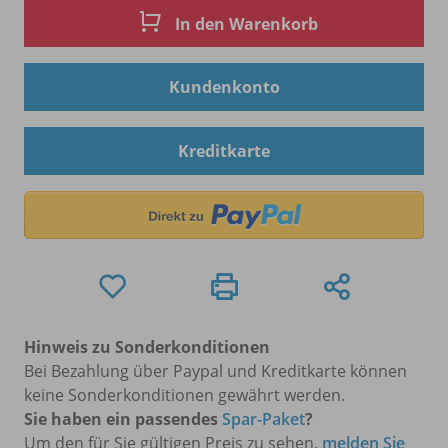
In den Warenkorb
Kundenkonto
Kreditkarte
Hinweis zu Sonderkonditionen
Bei Bezahlung über Paypal und Kreditkarte können
keine Sonderkonditionen gewährt werden.
Sie haben ein passendes
Spar-Paket
?
Um den für Sie gültigen Preis zu sehen,
melden Sie