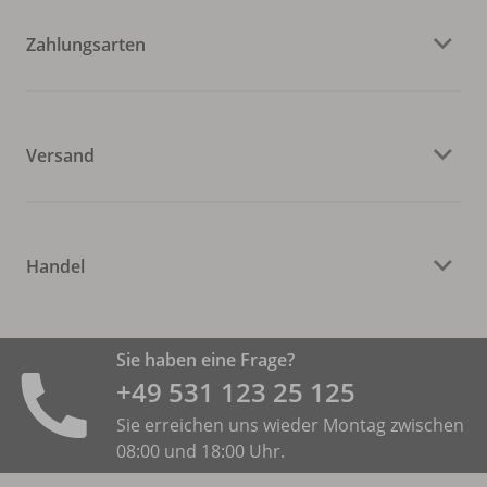
Zahlungsarten
Versand
Handel
Sie haben eine Frage?
+49 531 ­123 25 125
Sie erreichen uns wieder Montag zwischen
08:00 und 18:00 Uhr.