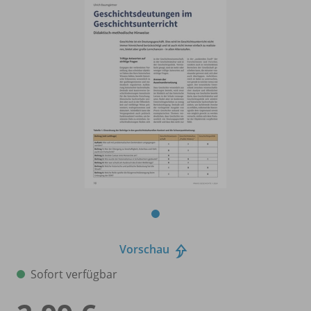
Vorschau
Sofort verfügbar