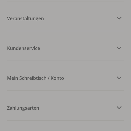
Veranstaltungen
Kundenservice
Mein Schreibtisch / Konto
Zahlungsarten