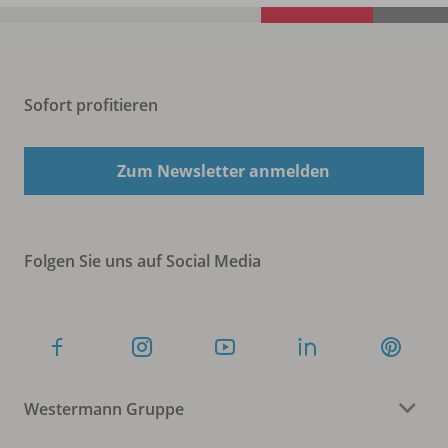
Sofort profitieren
Zum Newsletter anmelden
Folgen Sie uns auf Social Media
Westermann Gruppe