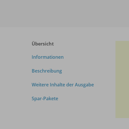
Übersicht
Informationen
Beschreibung
Weitere Inhalte der Ausgabe
Spar-Pakete