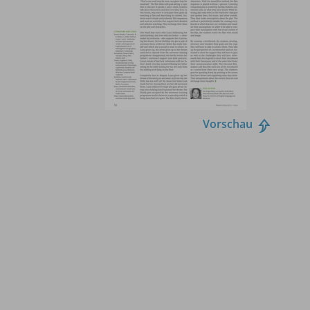
Vorschau