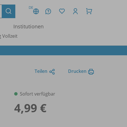
DE
Institutionen
 Vollzeit
Teilen
Drucken
Sofort verfügbar
4,99 €