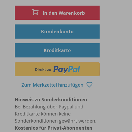
In den Warenkorb
Kundenkonto
Kreditkarte
Zum Merkzettel hinzufügen
Hinweis zu Sonderkonditionen
Bei Bezahlung über Paypal und
Kreditkarte können keine
Sonderkonditionen gewährt werden.
Kostenlos für Privat-Abonnenten