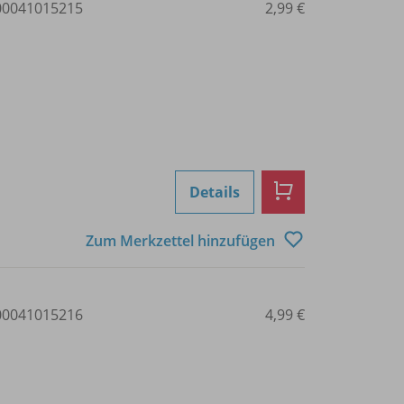
0041015215
2,99 €
Details
Zum Merkzettel hinzufügen
0041015216
4,99 €