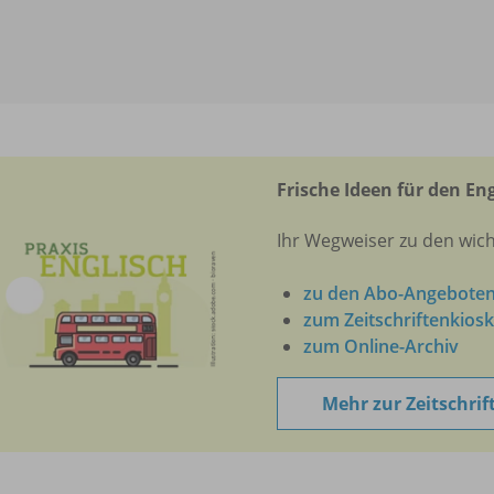
Frische Ideen für den En
Ihr Wegweiser zu den wic
zu den Abo-Angebote
zum Zeitschriftenkiosk
zum Online-Archiv
Mehr zur Zeitschrif