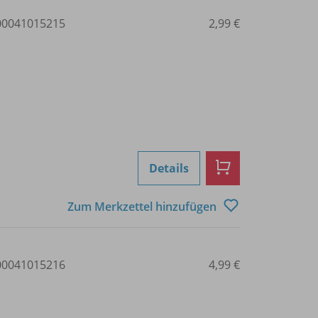
0041015215
2,99 €
Details
Zum Merkzettel hinzufügen
0041015216
4,99 €