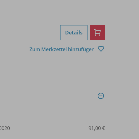
Details
Zum Merkzettel hinzufügen
0020
91,00 €