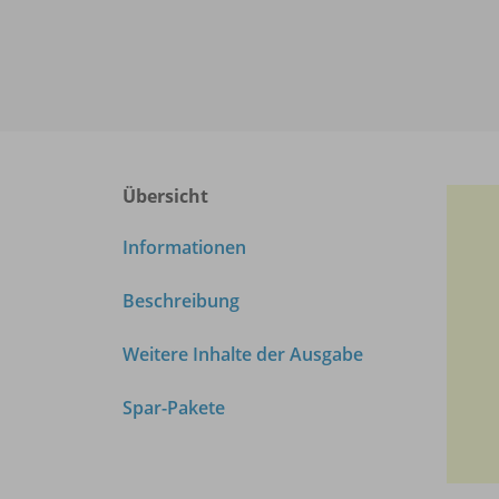
Übersicht
Informationen
Beschreibung
Weitere Inhalte der Ausgabe
Spar-Pakete