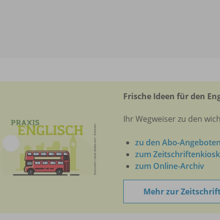
Frische Ideen für den En
Ihr Wegweiser zu den wic
zu den Abo-Angebote
zum Zeitschriftenkiosk
zum Online-Archiv
Mehr zur Zeitschrif