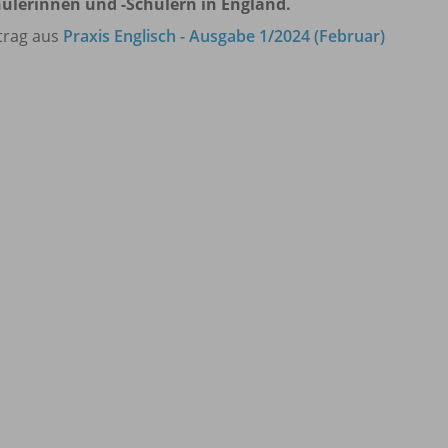
ülerinnen und -Schülern in England.
trag aus
Praxis Englisch - Ausgabe 1/2024 (Februar)