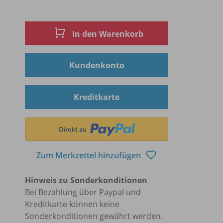
In den Warenkorb
Kundenkonto
Kreditkarte
Zum Merkzettel hinzufügen
Hinweis zu Sonderkonditionen
Bei Bezahlung über Paypal und
Kreditkarte können keine
Sonderkonditionen gewährt werden.