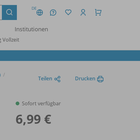
DE
Institutionen
 Vollzeit
)
Teilen
Drucken
Sofort verfügbar
6,99 €