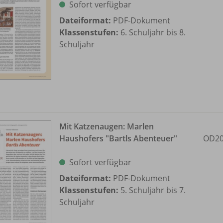
Sofort verfügbar
Dateiformat:
PDF-Dokument
Klassenstufen:
6. Schuljahr bis 8.
Schuljahr
Mit Katzenaugen: Marlen
Haushofers "Bartls Abenteuer"
OD20
Sofort verfügbar
Dateiformat:
PDF-Dokument
Klassenstufen:
5. Schuljahr bis 7.
Schuljahr