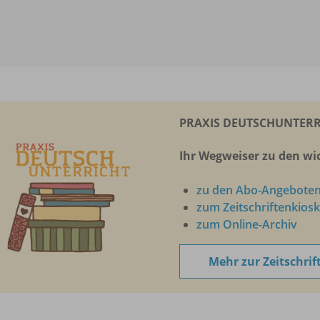
PRAXIS DEUTSCHUNTERR
Ihr Wegweiser zu den wic
zu den Abo-Angebote
zum Zeitschriftenkiosk
zum Online-Archiv
Mehr zur Zeitschrif