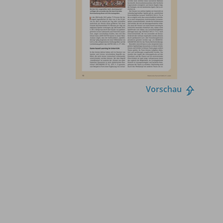
Vorschau