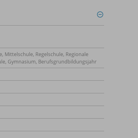
, Mittelschule, Regelschule, Regionale
hule, Gymnasium, Berufsgrundbildungsjahr