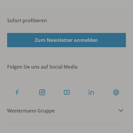
Sofort profitieren
Zum Newsletter anmelden
Folgen Sie uns auf Social Media
Westermann Gruppe