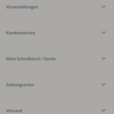
Veranstaltungen
Kundenservice
Mein Schreibtisch / Konto
Zahlungsarten
Versand