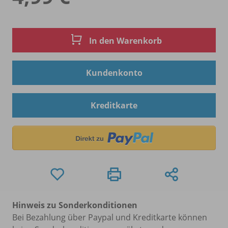
In den Warenkorb
Kundenkonto
Kreditkarte
Hinweis zu Sonderkonditionen
Bei Bezahlung über Paypal und Kreditkarte können