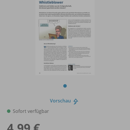
Vorschau
Sofort verfügbar
4,99 €