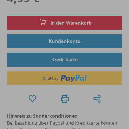
In den Warenkorb
Kundenkonto
Kreditkarte
Hinweis zu Sonderkonditionen
Bei Bezahlung über Paypal und Kreditkarte können