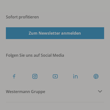
Sofort profitieren
Zum Newsletter anmelden
Folgen Sie uns auf Social Media
Westermann Gruppe