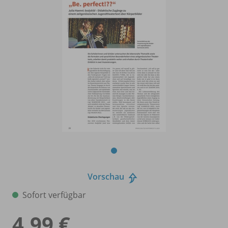
Vorschau
Sofort verfügbar
4,99 €