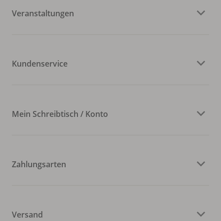
Veranstaltungen
Kundenservice
Mein Schreibtisch / Konto
Zahlungsarten
Versand